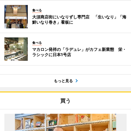
食べる
大須商店街にいなりずし専門店 「生いなり」「海
鮮いなり巻き」看板に
食べる
マカロン発祥の「ラデュレ」がカフェ新業態 栄・
ラシックに日本1号店
もっと見る
買う