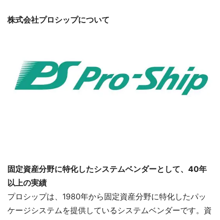
株式会社プロシップについて
固定資産分野に特化したシステムベンダーとして、40年
以上の実績
プロシップは、1980年から固定資産分野に特化したパッ
ケージシステムを提供しているシステムベンダーです。資