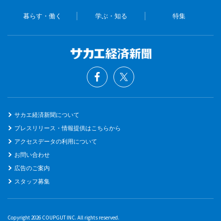
暮らす・働く
学ぶ・知る
特集
サカエ経済新聞について
プレスリリース・情報提供はこちらから
アクセスデータの利用について
お問い合わせ
広告のご案内
スタッフ募集
Copyright 2026 COUPGUT INC. All rights reserved.