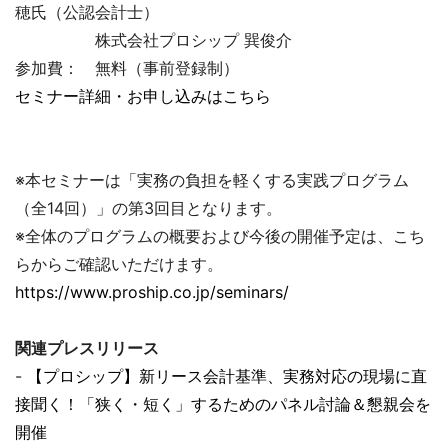
穂氏（公認会計士）
株式会社プロシップ 巽俊介
参加費： 無料（事前登録制）
セミナー詳細・お申し込みはこちら
※本セミナーは「実務の負担を軽くする実践プログラム
（全14回）」の第3回目となります。
※全体のプログラムの概要および今後の開催予定は、こち
らからご確認いただけます。
https://www.proship.co.jp/seminars/
関連プレスリリース
-
【プロシップ】新リース会計基準、実務対応の現場に直
接聞く！「狭く・短く」するためのパネル討論＆懇親会を
開催