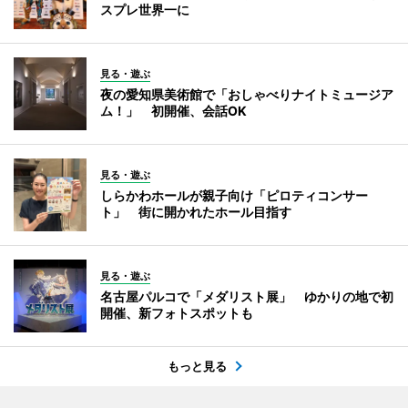
スプレ世界一に
見る・遊ぶ
夜の愛知県美術館で「おしゃべりナイトミュージア
ム！」 初開催、会話OK
見る・遊ぶ
しらかわホールが親子向け「ピロティコンサー
ト」 街に開かれたホール目指す
見る・遊ぶ
名古屋パルコで「メダリスト展」 ゆかりの地で初
開催、新フォトスポットも
もっと見る