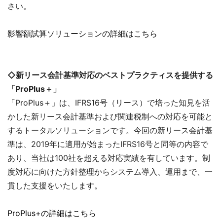
さい。
影響額試算ソリューションの詳細はこちら
◇新リース会計基準対応のベストプラクティスを提供する
「ProPlus＋」
「ProPlus＋」は、IFRS16号（リース）で培った知見を活
かした新リース会計基準および関連税制への対応を可能と
するトータルソリューションです。今回の新リース会計基
準は、2019年に適用が始まったIFRS16号と同等の内容で
あり、当社は100社を超える対応実績を有しています。制
度対応に向けた方針整理からシステム導入、運用まで、一
貫した支援をいたします。
ProPlus+の詳細はこちら