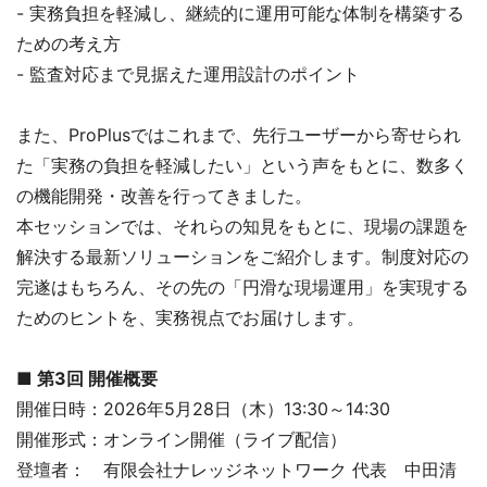
- 実務負担を軽減し、継続的に運用可能な体制を構築する
ための考え方
- 監査対応まで見据えた運用設計のポイント
また、ProPlusではこれまで、先行ユーザーから寄せられ
た「実務の負担を軽減したい」という声をもとに、数多く
の機能開発・改善を行ってきました。
本セッションでは、それらの知見をもとに、現場の課題を
解決する最新ソリューションをご紹介します。制度対応の
完遂はもちろん、その先の「円滑な現場運用」を実現する
ためのヒントを、実務視点でお届けします。
■ 第3回 開催概要
開催日時：2026年5月28日（木）13:30～14:30
開催形式：オンライン開催（ライブ配信）
登壇者： 有限会社ナレッジネットワーク 代表 中田清