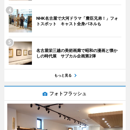
NHK名古屋で大河ドラマ「豊臣兄弟！」フォ
トスポット キャスト全身パネルも
名古屋栄三越の美術画廊で昭和の漫画と懐か
しの時代展 サブカル企画第2弾
もっと見る
フォトフラッシュ