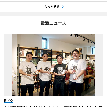
もっと見る
最新ニュース
食べる