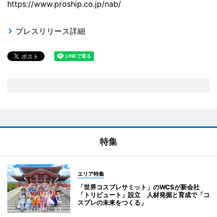
https://www.proship.co.jp/nab/
プレスリリース詳細
特集
エリア特集
「世界コスプレサミット」のWCSが新会社
「トリビュート」設立 人材発掘と育成で「コ
スプレの未来をつくる」