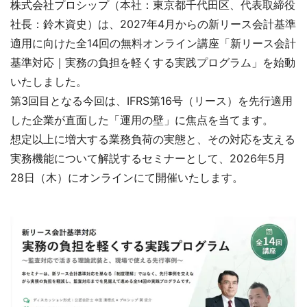
株式会社プロシップ（本社：東京都千代田区、代表取締役
社長：鈴木資史）は、2027年4月からの新リース会計基準
適用に向けた全14回の無料オンライン講座「新リース会計
基準対応｜実務の負担を軽くする実践プログラム」を始動
いたしました。
第3回目となる今回は、IFRS第16号（リース）を先行適用
した企業が直面した「運用の壁」に焦点を当てます。
想定以上に増大する業務負荷の実態と、その対応を支える
実務機能について解説するセミナーとして、2026年5月
28日（木）にオンラインにて開催いたします。