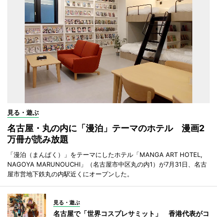
見る・遊ぶ
名古屋・丸の内に「漫泊」テーマのホテル 漫画2
万冊が読み放題
「漫泊（まんぱく）」をテーマにしたホテル「MANGA ART HOTEL,
NAGOYA MARUNOUCHI」（名古屋市中区丸の内1）が7月31日、名古
屋市営地下鉄丸の内駅近くにオープンした。
見る・遊ぶ
名古屋で「世界コスプレサミット」 香港代表がコ