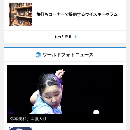
角打ちコーナーで提供するウイスキーやラム
もっと見る
ワールドフォトニュース
張本美和、４強入り