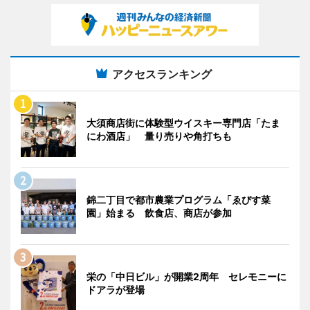
アクセスランキング
大須商店街に体験型ウイスキー専門店「たま
にわ酒店」 量り売りや角打ちも
錦二丁目で都市農業プログラム「ゑびす菜
園」始まる 飲食店、商店が参加
栄の「中日ビル」が開業2周年 セレモニーに
ドアラが登場