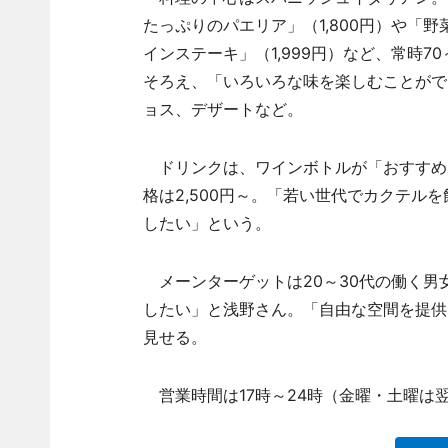
たっぷりのパエリア」（1,800円）や「
インステーキ」（1,999円）など、常時7
そろえ、「いろいろな味を楽しむことがで
ョス、デザートなど。
ドリンクは、ワインボトルが「おすすめ
格は2,500円～。「若い世代でカクテル
したい」という。
メーンターゲットは20～30代の働く男
したい」と浅野さん。「自由な空間を提供
見せる。
営業時間は17時～24時（金曜・土曜は翌