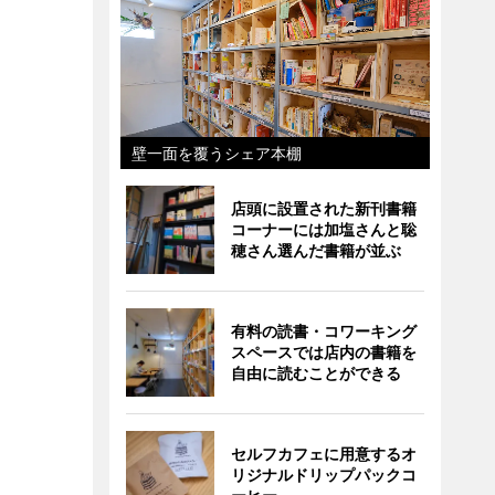
壁一面を覆うシェア本棚
店頭に設置された新刊書籍
コーナーには加塩さんと聡
穂さん選んだ書籍が並ぶ
有料の読書・コワーキング
スペースでは店内の書籍を
自由に読むことができる
セルフカフェに用意するオ
リジナルドリップパックコ