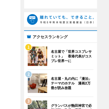
アクセスランキング
名古屋で「世界コスプレサ
ミット」 香港代表がコス
プレ世界一に
名古屋・丸の内に「漫泊」
テーマのホテル 漫画2万
冊が読み放題
グランパスが熱田神宮で必