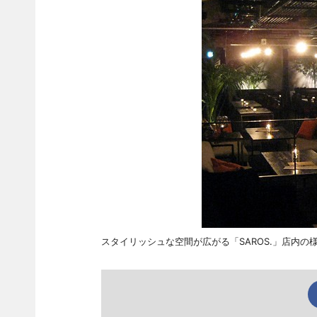
スタイリッシュな空間が広がる「SAROS.」店内の