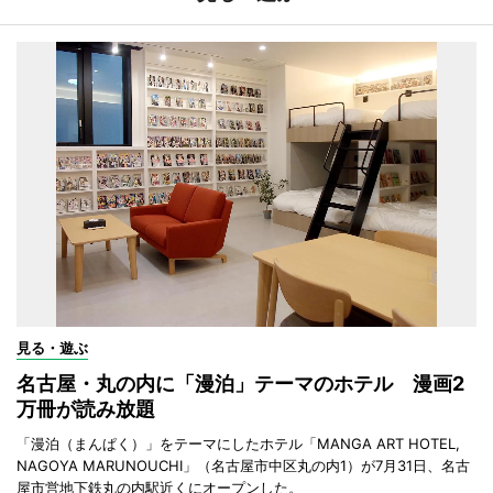
見る・遊ぶ
名古屋・丸の内に「漫泊」テーマのホテル 漫画2
万冊が読み放題
「漫泊（まんぱく）」をテーマにしたホテル「MANGA ART HOTEL,
NAGOYA MARUNOUCHI」（名古屋市中区丸の内1）が7月31日、名古
屋市営地下鉄丸の内駅近くにオープンした。