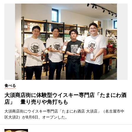
食べる
大須商店街に体験型ウイスキー専門店「たまにわ酒
店」 量り売りや角打ちも
大須商店街にウイスキー専門店「たまにわ酒店 大須店」（名古屋市中
区大須2）が8月6日、オープンした。