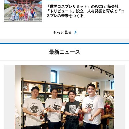
「世界コスプレサミット」のWCSが新会社
「トリビュート」設立 人材発掘と育成で「コ
スプレの未来をつくる」
もっと見る
最新ニュース