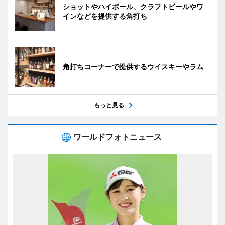
ショットやハイボール、クラフトビールやワ
インなどを提供する角打ち
角打ちコーナーで提供するウイスキーやラム
もっと見る
ワールドフォトニュース