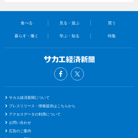
食べる
見る・遊ぶ
買う
暮らす・働く
学ぶ・知る
特集
サカエ経済新聞について
プレスリリース・情報提供はこちらから
アクセスデータの利用について
お問い合わせ
広告のご案内