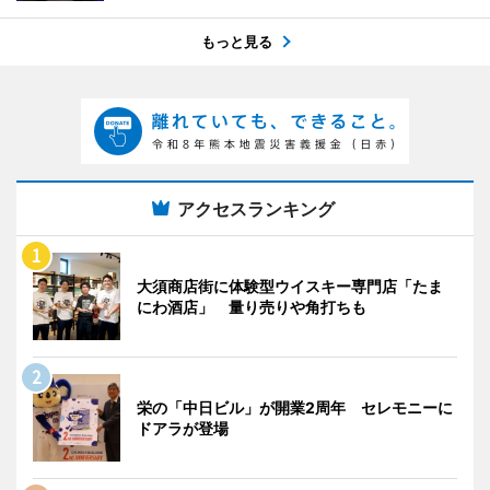
もっと見る
アクセスランキング
大須商店街に体験型ウイスキー専門店「たま
にわ酒店」 量り売りや角打ちも
栄の「中日ビル」が開業2周年 セレモニーに
ドアラが登場