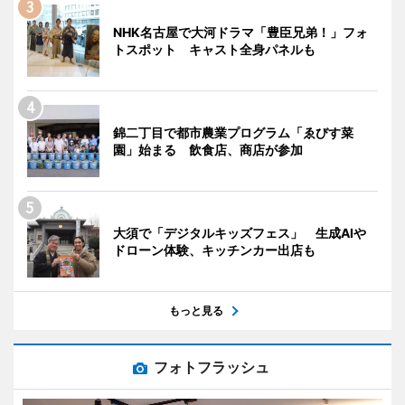
NHK名古屋で大河ドラマ「豊臣兄弟！」フォ
トスポット キャスト全身パネルも
錦二丁目で都市農業プログラム「ゑびす菜
園」始まる 飲食店、商店が参加
大須で「デジタルキッズフェス」 生成AIや
ドローン体験、キッチンカー出店も
もっと見る
フォトフラッシュ