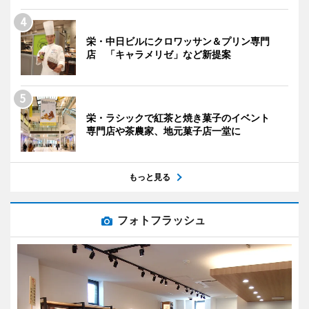
栄・中日ビルにクロワッサン＆プリン専門
店 「キャラメリゼ」など新提案
栄・ラシックで紅茶と焼き菓子のイベント
専門店や茶農家、地元菓子店一堂に
もっと見る
フォトフラッシュ