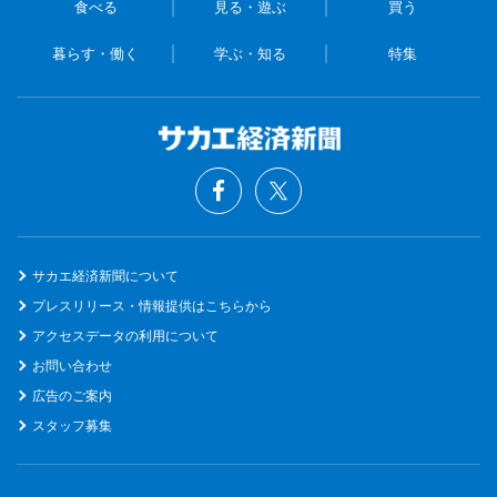
食べる
見る・遊ぶ
買う
暮らす・働く
学ぶ・知る
特集
サカエ経済新聞について
プレスリリース・情報提供はこちらから
アクセスデータの利用について
お問い合わせ
広告のご案内
スタッフ募集