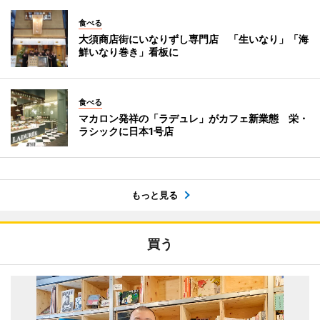
食べる
大須商店街にいなりずし専門店 「生いなり」「海
鮮いなり巻き」看板に
食べる
マカロン発祥の「ラデュレ」がカフェ新業態 栄・
ラシックに日本1号店
もっと見る
買う