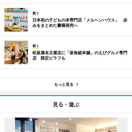
買う
日本初の子どもの本専門店「メルヘンハウス」 歩
みをまとめた書籍発売へ
買う
松坂屋名古屋店に「坂角総本舖」のえびグルメ専門
店 限定ピラフも
もっと見る
見る・遊ぶ