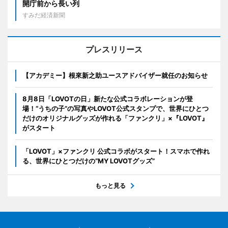
開庁前から長い列
すみだ経済新聞
プレスリリース
【アカデミー】根來新之助ユースアドバイザー就任のお知らせ
8月8日「LOVOTの日」新たな公式コラボレーションが登
場！“うちの子”の写真やLOVOT公式スタンプで、世界にひとつ
だけのオリジナルグッズが作れる「ファンクリ」×『LOVOT』
がスタート
「LOVOT」×ファンクリ 公式コラボがスタート！スマホで作れ
る、世界にひとつだけの“MY LOVOTグッズ”
もっと見る