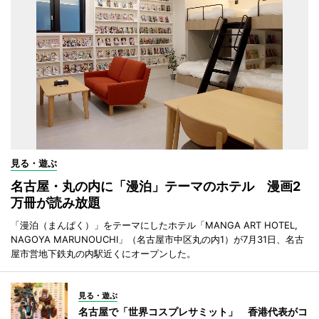
見る・遊ぶ
名古屋・丸の内に「漫泊」テーマのホテル 漫画2
万冊が読み放題
「漫泊（まんぱく）」をテーマにしたホテル「MANGA ART HOTEL,
NAGOYA MARUNOUCHI」（名古屋市中区丸の内1）が7月31日、名古
屋市営地下鉄丸の内駅近くにオープンした。
見る・遊ぶ
名古屋で「世界コスプレサミット」 香港代表がコ