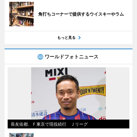
角打ちコーナーで提供するウイスキーやラム
もっと見る
ワールドフォトニュース
長友佑都、Ｆ東京で現役続行 Ｊリーグ