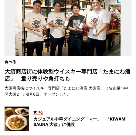
食べる
大須商店街に体験型ウイスキー専門店「たまにわ酒
店」 量り売りや角打ちも
大須商店街にウイスキー専門店「たまにわ酒店 大須店」（名古屋市中
区大須2）が8月6日、オープンした。
食べる
カジュアル中華ダイニング「マー」 「KIWAMI
SAUNA 大須」に併設