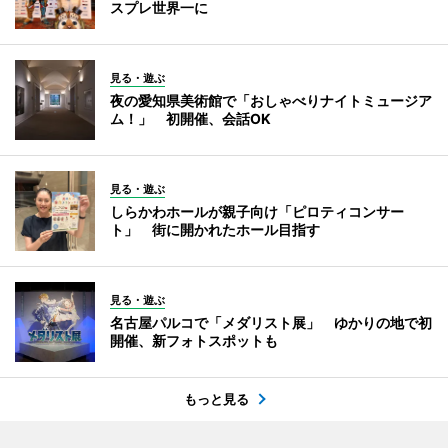
スプレ世界一に
見る・遊ぶ
夜の愛知県美術館で「おしゃべりナイトミュージア
ム！」 初開催、会話OK
見る・遊ぶ
しらかわホールが親子向け「ピロティコンサー
ト」 街に開かれたホール目指す
見る・遊ぶ
名古屋パルコで「メダリスト展」 ゆかりの地で初
開催、新フォトスポットも
もっと見る