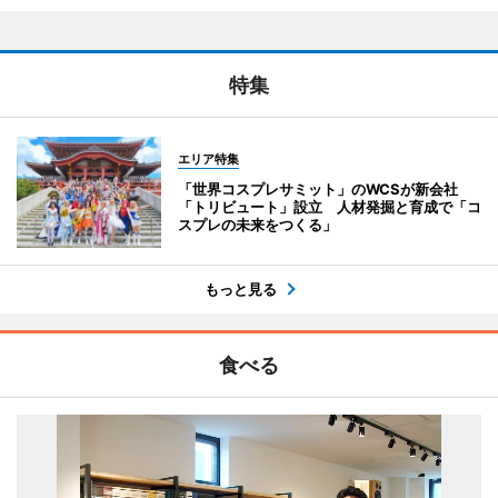
特集
エリア特集
「世界コスプレサミット」のWCSが新会社
「トリビュート」設立 人材発掘と育成で「コ
スプレの未来をつくる」
もっと見る
食べる