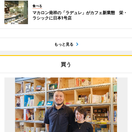
食べる
マカロン発祥の「ラデュレ」がカフェ新業態 栄・
ラシックに日本1号店
もっと見る
買う