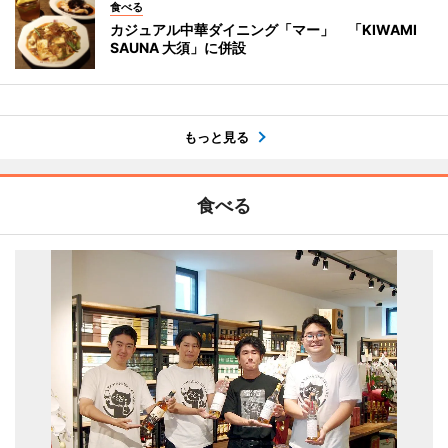
食べる
カジュアル中華ダイニング「マー」 「KIWAMI
SAUNA 大須」に併設
もっと見る
食べる