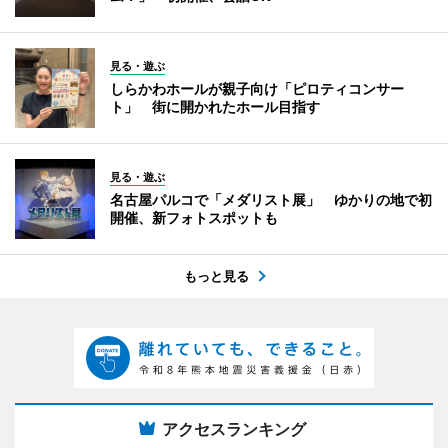
見る・遊ぶ
しらかわホールが親子向け「ピロティコンサー
ト」 街に開かれたホール目指す
見る・遊ぶ
名古屋パルコで「メダリスト展」 ゆかりの地で初
開催、新フォトスポットも
もっと見る
アクセスランキング