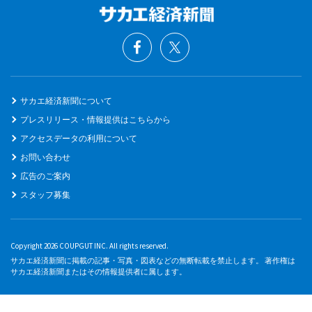
サカエ経済新聞について
プレスリリース・情報提供はこちらから
アクセスデータの利用について
お問い合わせ
広告のご案内
スタッフ募集
Copyright 2026 COUPGUT INC. All rights reserved.
サカエ経済新聞に掲載の記事・写真・図表などの無断転載を禁止します。 著作権は
サカエ経済新聞またはその情報提供者に属します。