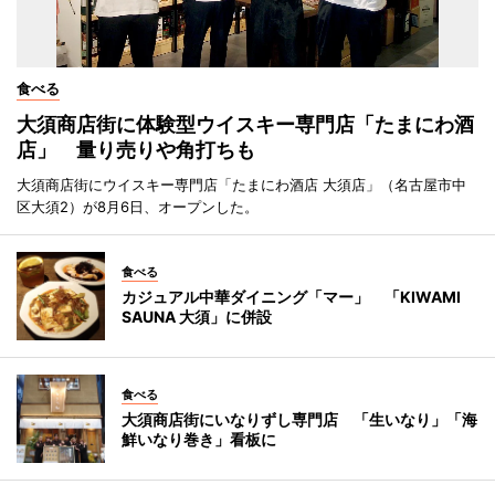
食べる
大須商店街に体験型ウイスキー専門店「たまにわ酒
店」 量り売りや角打ちも
大須商店街にウイスキー専門店「たまにわ酒店 大須店」（名古屋市中
区大須2）が8月6日、オープンした。
食べる
カジュアル中華ダイニング「マー」 「KIWAMI
SAUNA 大須」に併設
食べる
大須商店街にいなりずし専門店 「生いなり」「海
鮮いなり巻き」看板に