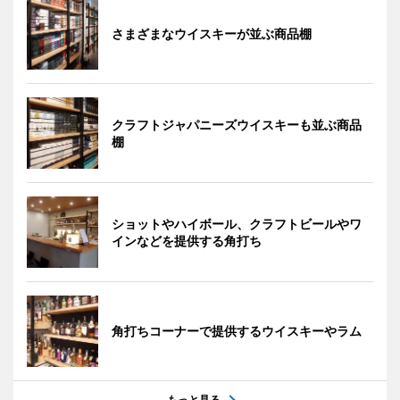
さまざまなウイスキーが並ぶ商品棚
クラフトジャパニーズウイスキーも並ぶ商品
棚
ショットやハイボール、クラフトビールやワ
インなどを提供する角打ち
角打ちコーナーで提供するウイスキーやラム
もっと見る