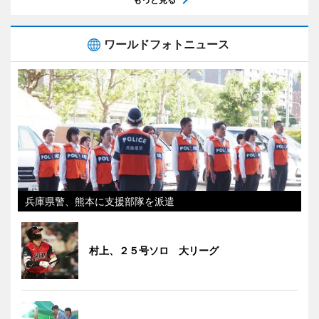
ワールドフォトニュース
兵庫県警、熊本に支援部隊を派遣
村上、２５号ソロ 大リーグ