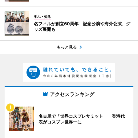
学ぶ・知る
名フィルが創立60周年 記念公演や海外公演、グ
ッズ展開も
もっと見る
アクセスランキング
名古屋で「世界コスプレサミット」 香港代
表がコスプレ世界一に