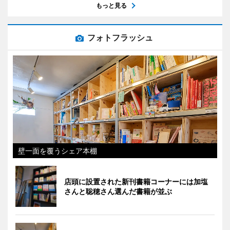
もっと見る
フォトフラッシュ
壁一面を覆うシェア本棚
店頭に設置された新刊書籍コーナーには加塩
さんと聡穂さん選んだ書籍が並ぶ