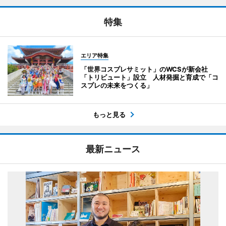
特集
エリア特集
「世界コスプレサミット」のWCSが新会社
「トリビュート」設立 人材発掘と育成で「コ
スプレの未来をつくる」
もっと見る
最新ニュース