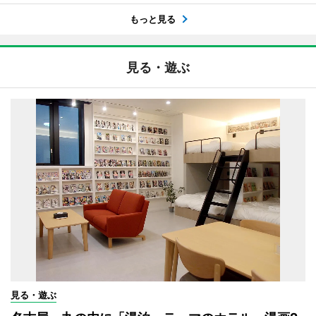
もっと見る
見る・遊ぶ
見る・遊ぶ