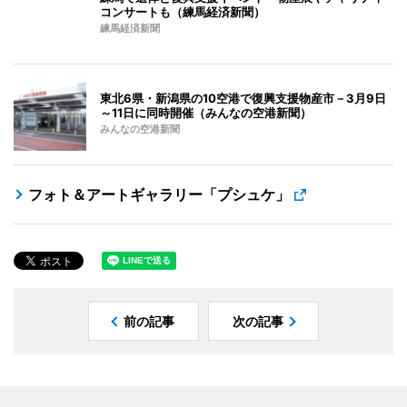
コンサートも（練馬経済新聞）
練馬経済新聞
東北6県・新潟県の10空港で復興支援物産市－3月9日
～11日に同時開催（みんなの空港新聞）
みんなの空港新聞
フォト＆アートギャラリー「プシュケ」
前の記事
次の記事