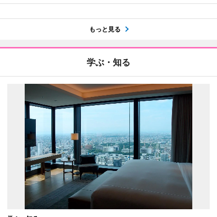
もっと見る
学ぶ・知る