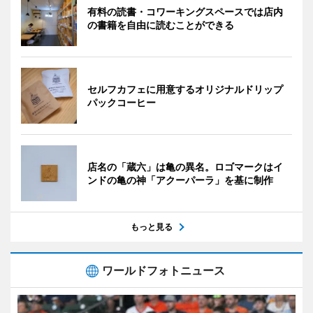
有料の読書・コワーキングスペースでは店内
の書籍を自由に読むことができる
セルフカフェに用意するオリジナルドリップ
パックコーヒー
店名の「蔵六」は亀の異名。ロゴマークはイ
ンドの亀の神「アクーパーラ」を基に制作
もっと見る
ワールドフォトニュース