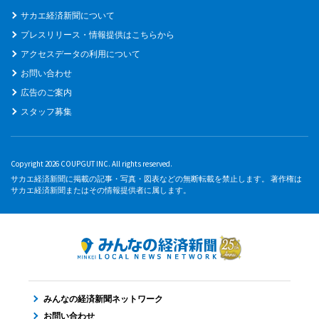
サカエ経済新聞について
プレスリリース・情報提供はこちらから
アクセスデータの利用について
お問い合わせ
広告のご案内
スタッフ募集
Copyright 2026 COUPGUT INC. All rights reserved.
サカエ経済新聞に掲載の記事・写真・図表などの無断転載を禁止します。 著作権は
サカエ経済新聞またはその情報提供者に属します。
みんなの経済新聞ネットワーク
お問い合わせ