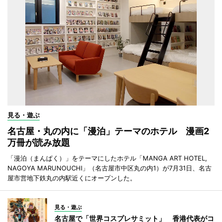
見る・遊ぶ
名古屋・丸の内に「漫泊」テーマのホテル 漫画2
万冊が読み放題
「漫泊（まんぱく）」をテーマにしたホテル「MANGA ART HOTEL,
NAGOYA MARUNOUCHI」（名古屋市中区丸の内1）が7月31日、名古
屋市営地下鉄丸の内駅近くにオープンした。
見る・遊ぶ
名古屋で「世界コスプレサミット」 香港代表がコ