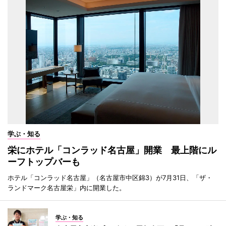
学ぶ・知る
栄にホテル「コンラッド名古屋」開業 最上階にル
ーフトップバーも
ホテル「コンラッド名古屋」（名古屋市中区錦3）が7月31日、「ザ・
ランドマーク名古屋栄」内に開業した。
学ぶ・知る