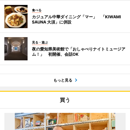
食べる
カジュアル中華ダイニング「マー」 「KIWAMI
SAUNA 大須」に併設
見る・遊ぶ
夜の愛知県美術館で「おしゃべりナイトミュージア
ム！」 初開催、会話OK
もっと見る
買う