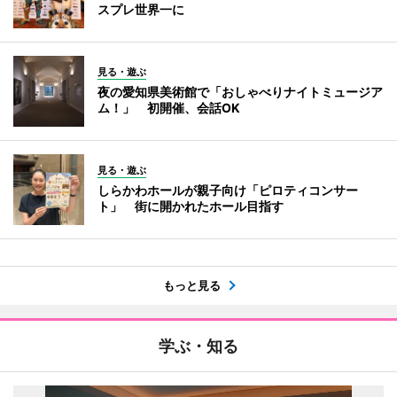
スプレ世界一に
見る・遊ぶ
夜の愛知県美術館で「おしゃべりナイトミュージア
ム！」 初開催、会話OK
見る・遊ぶ
しらかわホールが親子向け「ピロティコンサー
ト」 街に開かれたホール目指す
もっと見る
学ぶ・知る