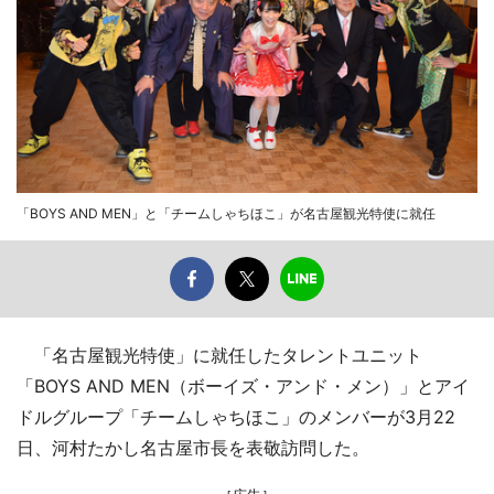
「BOYS AND MEN」と「チームしゃちほこ」が名古屋観光特使に就任
「名古屋観光特使」に就任したタレントユニット
「BOYS AND MEN（ボーイズ・アンド・メン）」とアイ
ドルグループ「チームしゃちほこ」のメンバーが3月22
日、河村たかし名古屋市長を表敬訪問した。