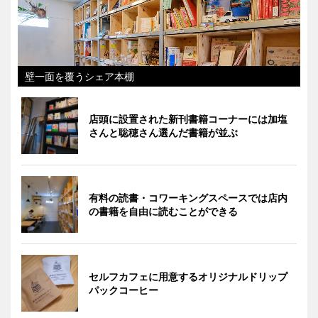
壁一面を覆うシェア本棚
店頭に設置された新刊書籍コーナーには加塩
さんと聡穂さん選んだ書籍が並ぶ
有料の読書・コワーキングスペースでは店内
の書籍を自由に読むことができる
セルフカフェに用意するオリジナルドリップ
パックコーヒー