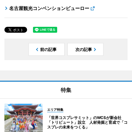
名古屋観光コンベンションビューロー
前の記事
次の記事
特集
エリア特集
「世界コスプレサミット」のWCSが新会社
「トリビュート」設立 人材発掘と育成で「コ
スプレの未来をつくる」