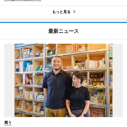
もっと見る
最新ニュース
買う