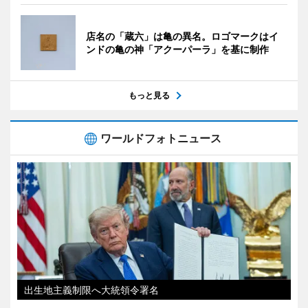
店名の「蔵六」は亀の異名。ロゴマークはイ
ンドの亀の神「アクーパーラ」を基に制作
もっと見る
ワールドフォトニュース
出生地主義制限へ大統領令署名