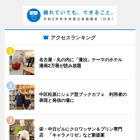
アクセスランキング
名古屋・丸の内に「漫泊」テーマのホテル
漫画2万冊が読み放題
中区松原にシェア型ブックカフェ 利用者の
表現と発信の場に
栄・中日ビルにクロワッサン＆プリン専門
店 「キャラメリゼ」など新提案