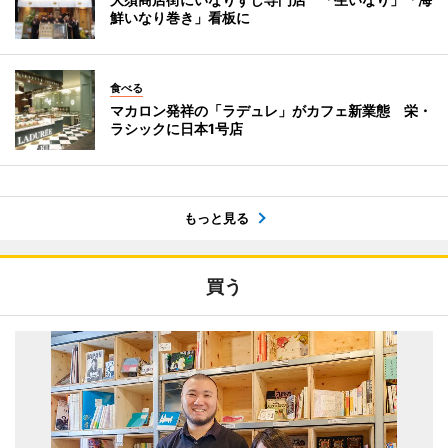
鮮いなり巻き」看板に
食べる
マカロン発祥の「ラデュレ」がカフェ新業態 栄・
ラシックに日本1号店
もっと見る
買う