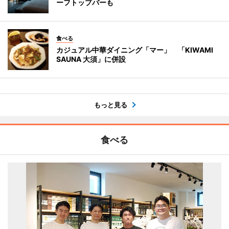
ーフトップバーも
食べる
カジュアル中華ダイニング「マー」 「KIWAMI
SAUNA 大須」に併設
もっと見る
食べる