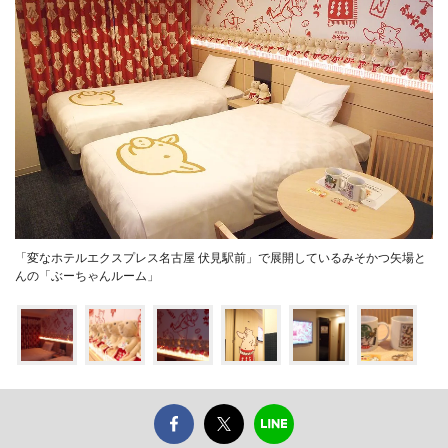
「変なホテルエクスプレス名古屋 伏見駅前」で展開しているみそかつ矢場と
んの「ぶーちゃんルーム」