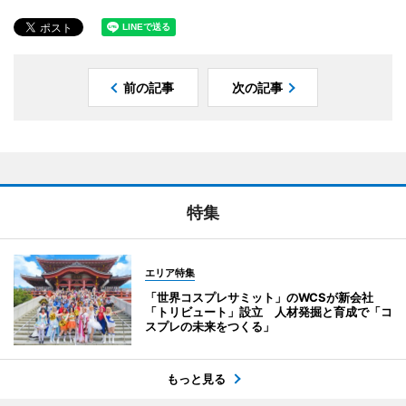
前の記事
次の記事
特集
エリア特集
「世界コスプレサミット」のWCSが新会社
「トリビュート」設立 人材発掘と育成で「コ
スプレの未来をつくる」
もっと見る