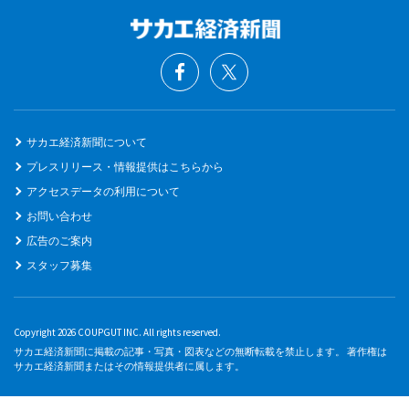
サカエ経済新聞について
プレスリリース・情報提供はこちらから
アクセスデータの利用について
お問い合わせ
広告のご案内
スタッフ募集
Copyright 2026 COUPGUT INC. All rights reserved.
サカエ経済新聞に掲載の記事・写真・図表などの無断転載を禁止します。 著作権は
サカエ経済新聞またはその情報提供者に属します。