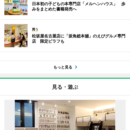
日本初の子どもの本専門店「メルヘンハウス」 歩
みをまとめた書籍発売へ
買う
松坂屋名古屋店に「坂角総本舖」のえびグルメ専門
店 限定ピラフも
もっと見る
見る・遊ぶ