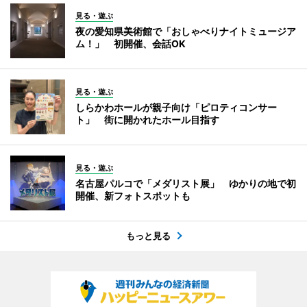
見る・遊ぶ
夜の愛知県美術館で「おしゃべりナイトミュージア
ム！」 初開催、会話OK
見る・遊ぶ
しらかわホールが親子向け「ピロティコンサー
ト」 街に開かれたホール目指す
見る・遊ぶ
名古屋パルコで「メダリスト展」 ゆかりの地で初
開催、新フォトスポットも
もっと見る