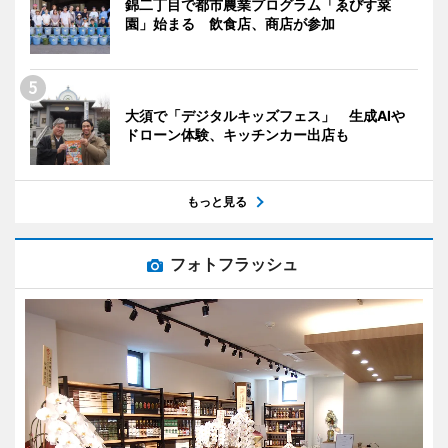
錦二丁目で都市農業プログラム「ゑびす菜
園」始まる 飲食店、商店が参加
大須で「デジタルキッズフェス」 生成AIや
ドローン体験、キッチンカー出店も
もっと見る
フォトフラッシュ