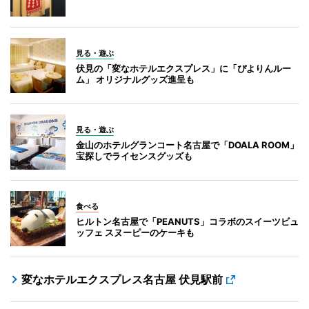
見る・遊ぶ
伏見の「変なホテルエクスプレス」に「ぴよりんルー
ム」 オリジナルグッズ進呈も
見る・遊ぶ
金山のホテルグランコート名古屋で「DOALA ROOM」
宝探しでライセンスグッズも
食べる
ヒルトン名古屋で「PEANUTS」コラボのスイーツビュ
ッフェ スヌーピーのケーキも
変なホテルエクスプレス名古屋 伏見駅前