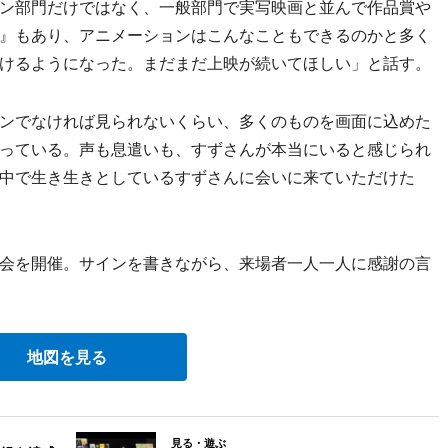
ン部門だけではなく、一般部門で実写映画と並んで作品賞や
』もあり、アニメーションはこんなこともできるのかと多く
けるようになった。まだまだ上映が続いてほしい」と話す。
ンでなければ見られないくらい、多くのものを画面に込めた
っている。声も息遣いも、すずさんが本当にいると感じられ
中で生き生きとしているすずさんに会いに来ていただけた
会を開催。サインを書きながら、来場者一人一人に感謝の言
地図を見る
見る・遊ぶ