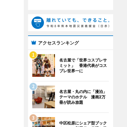
アクセスランキング
名古屋で「世界コスプレサ
ミット」 香港代表がコス
プレ世界一に
名古屋・丸の内に「漫泊」
テーマのホテル 漫画2万
冊が読み放題
中区松原にシェア型ブック