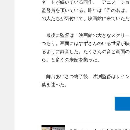
ネートが続いている同作。「アニメーショ
監督賞を頂いている。昨年は『君の名は。
の人たちが気付いて、映画館に来ていただ
最後に監督は「映画館の大きなスクリー
つもり。画面にはすずさんのいる世界が映
るように録音した。たくさんの音と画面の
ら」と多くの来館を願った。
舞台あいさつ終了後、片渕監督はサイン
葉を述べた。