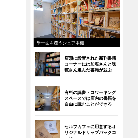
壁一面を覆うシェア本棚
店頭に設置された新刊書籍
コーナーには加塩さんと聡
穂さん選んだ書籍が並ぶ
有料の読書・コワーキング
スペースでは店内の書籍を
自由に読むことができる
セルフカフェに用意するオ
リジナルドリップパックコ