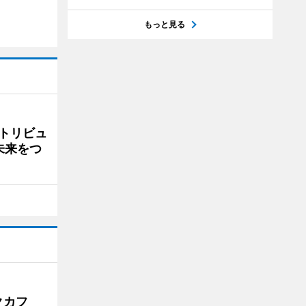
もっと見る
トリビュ
未来をつ
クカフ