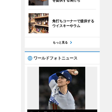
を提供する角打ち
角打ちコーナーで提供する
ウイスキーやラム
もっと見る
ワールドフォトニュース