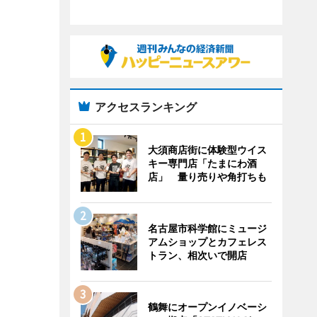
アクセスランキング
大須商店街に体験型ウイス
キー専門店「たまにわ酒
店」 量り売りや角打ちも
名古屋市科学館にミュージ
アムショップとカフェレス
トラン、相次いで開店
鶴舞にオープンイノベーシ