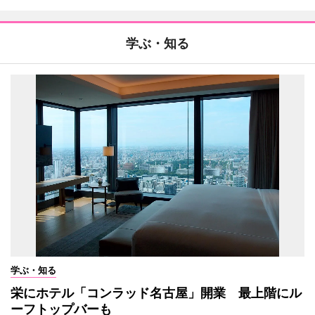
学ぶ・知る
学ぶ・知る
栄にホテル「コンラッド名古屋」開業 最上階にル
ーフトップバーも