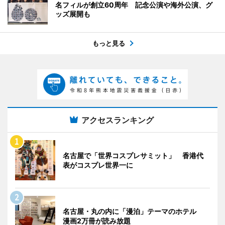
名フィルが創立60周年 記念公演や海外公演、グ
ッズ展開も
もっと見る
アクセスランキング
名古屋で「世界コスプレサミット」 香港代
表がコスプレ世界一に
名古屋・丸の内に「漫泊」テーマのホテル
漫画2万冊が読み放題