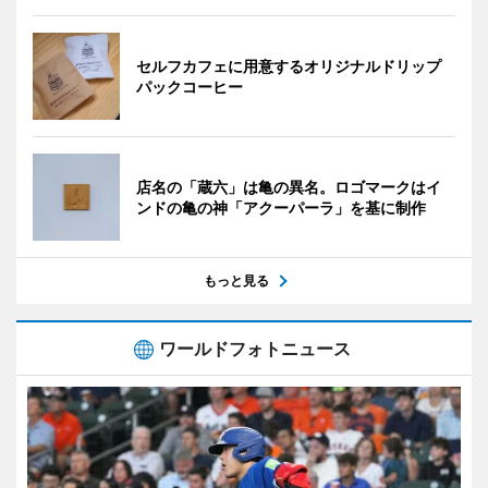
セルフカフェに用意するオリジナルドリップ
パックコーヒー
店名の「蔵六」は亀の異名。ロゴマークはイ
ンドの亀の神「アクーパーラ」を基に制作
もっと見る
ワールドフォトニュース