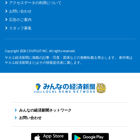
アクセスデータの利用について
お問い合わせ
広告のご案内
スタッフ募集
Copyright 2026 COUPGUT INC. All rights reserved.
サカエ経済新聞に掲載の記事・写真・図表などの無断転載を禁止します。 著作権は
サカエ経済新聞またはその情報提供者に属します。
みんなの経済新聞ネットワーク
お問い合わせ