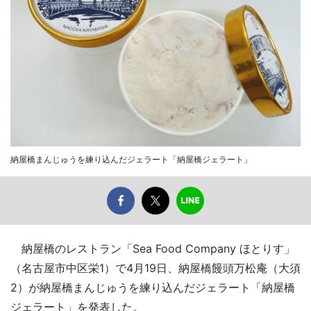
納屋橋まんじゅうを練り込んだジェラート「納屋橋ジェラート」
納屋橋のレストラン「Sea Food Company ほとりす」
（名古屋市中区栄1）で4月19日、納屋橋饅頭万松庵（大須
2）が納屋橋まんじゅうを練り込んだジェラート「納屋橋
ジェラート」を発表した。