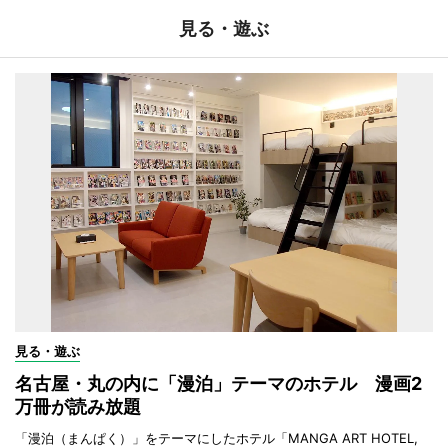
見る・遊ぶ
見る・遊ぶ
名古屋・丸の内に「漫泊」テーマのホテル 漫画2
万冊が読み放題
「漫泊（まんぱく）」をテーマにしたホテル「MANGA ART HOTEL,