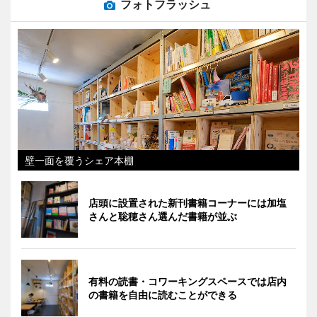
フォトフラッシュ
壁一面を覆うシェア本棚
店頭に設置された新刊書籍コーナーには加塩
さんと聡穂さん選んだ書籍が並ぶ
有料の読書・コワーキングスペースでは店内
の書籍を自由に読むことができる