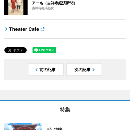
アーも（吉祥寺経済新聞）
吉祥寺経済新聞
Theater Cafe
前の記事
次の記事
特集
エリア特集