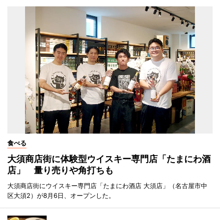
食べる
大須商店街に体験型ウイスキー専門店「たまにわ酒
店」 量り売りや角打ちも
大須商店街にウイスキー専門店「たまにわ酒店 大須店」（名古屋市中
区大須2）が8月6日、オープンした。