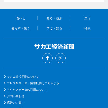
食べる
見る・遊ぶ
買う
暮らす・働く
学ぶ・知る
特集
サカエ経済新聞について
プレスリリース・情報提供はこちらから
アクセスデータの利用について
お問い合わせ
広告のご案内