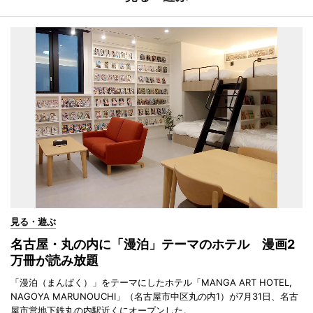
見る・遊ぶ
名古屋・丸の内に「漫泊」テーマのホテル 漫画2
万冊が読み放題
「漫泊（まんぱく）」をテーマにしたホテル「MANGA ART HOTEL,
NAGOYA MARUNOUCHI」（名古屋市中区丸の内1）が7月31日、名古
屋市営地下鉄丸の内駅近くにオープンした。