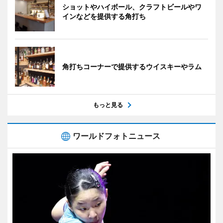
ショットやハイボール、クラフトビールやワ
インなどを提供する角打ち
角打ちコーナーで提供するウイスキーやラム
もっと見る
ワールドフォトニュース