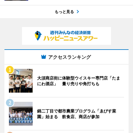
もっと見る
アクセスランキング
大須商店街に体験型ウイスキー専門店「たま
にわ酒店」 量り売りや角打ちも
錦二丁目で都市農業プログラム「ゑびす菜
園」始まる 飲食店、商店が参加