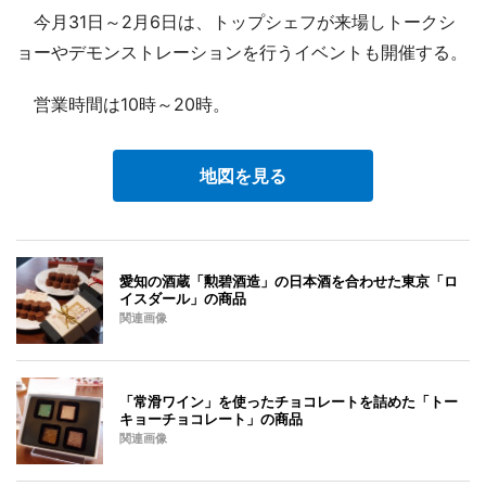
今月31日～2月6日は、トップシェフが来場しトークシ
ョーやデモンストレーションを行うイベントも開催する。
営業時間は10時～20時。
地図を見る
愛知の酒蔵「勲碧酒造」の日本酒を合わせた東京「ロ
イスダール」の商品
関連画像
「常滑ワイン」を使ったチョコレートを詰めた「トー
キョーチョコレート」の商品
関連画像