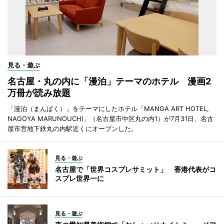
見る・遊ぶ
名古屋・丸の内に「漫泊」テーマのホテル 漫画2
万冊が読み放題
「漫泊（まんぱく）」をテーマにしたホテル「MANGA ART HOTEL,
NAGOYA MARUNOUCHI」（名古屋市中区丸の内1）が7月31日、名古
屋市営地下鉄丸の内駅近くにオープンした。
見る・遊ぶ
名古屋で「世界コスプレサミット」 香港代表がコ
スプレ世界一に
見る・遊ぶ