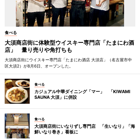
食べる
大須商店街に体験型ウイスキー専門店「たまにわ酒
店」 量り売りや角打ちも
大須商店街にウイスキー専門店「たまにわ酒店 大須店」（名古屋市中
区大須2）が8月6日、オープンした。
食べる
カジュアル中華ダイニング「マー」 「KIWAMI
SAUNA 大須」に併設
食べる
大須商店街にいなりずし専門店 「生いなり」「海
鮮いなり巻き」看板に