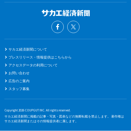
サカエ経済新聞について
プレスリリース・情報提供はこちらから
アクセスデータの利用について
お問い合わせ
広告のご案内
スタッフ募集
Copyright 2026 COUPGUT INC. All rights reserved.
サカエ経済新聞に掲載の記事・写真・図表などの無断転載を禁止します。 著作権は
サカエ経済新聞またはその情報提供者に属します。