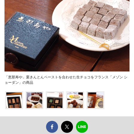
「恵那寿や」栗きんとんペーストを合わせた生チョコをフランス「メゾン シ
ョーダン」の商品