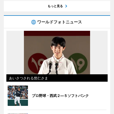
もっと見る
ワールドフォトニュース
あいさつされる悠仁さま
プロ野球・西武２―５ソフトバンク