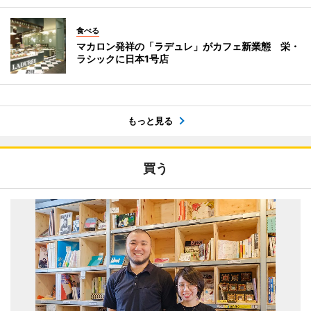
食べる
マカロン発祥の「ラデュレ」がカフェ新業態 栄・
ラシックに日本1号店
もっと見る
買う