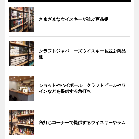
さまざまなウイスキーが並ぶ商品棚
クラフトジャパニーズウイスキーも並ぶ商品
棚
ショットやハイボール、クラフトビールやワ
インなどを提供する角打ち
角打ちコーナーで提供するウイスキーやラム