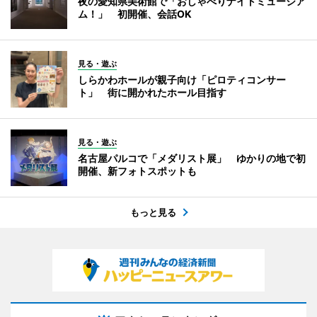
夜の愛知県美術館で「おしゃべりナイトミュージア
ム！」 初開催、会話OK
見る・遊ぶ
しらかわホールが親子向け「ピロティコンサー
ト」 街に開かれたホール目指す
見る・遊ぶ
名古屋パルコで「メダリスト展」 ゆかりの地で初
開催、新フォトスポットも
もっと見る