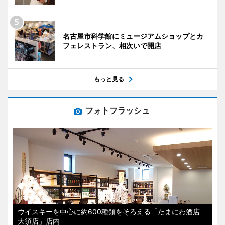
名古屋市科学館にミュージアムショップとカ
フェレストラン、相次いで開店
もっと見る
フォトフラッシュ
ウイスキーを中心に約600種類をそろえる「たまにわ酒店
大須店」店内