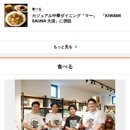
食べる
カジュアル中華ダイニング「マー」 「KIWAMI
SAUNA 大須」に併設
もっと見る
食べる