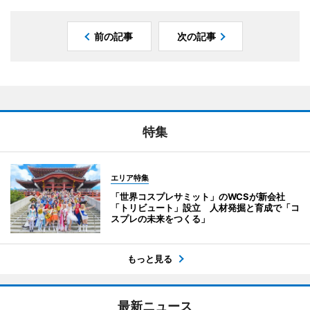
前の記事
次の記事
特集
エリア特集
「世界コスプレサミット」のWCSが新会社
「トリビュート」設立 人材発掘と育成で「コ
スプレの未来をつくる」
もっと見る
最新ニュース