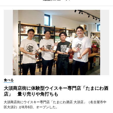
食べる
大須商店街に体験型ウイスキー専門店「たまにわ酒
店」 量り売りや角打ちも
大須商店街にウイスキー専門店「たまにわ酒店 大須店」（名古屋市中
区大須2）が8月6日、オープンした。