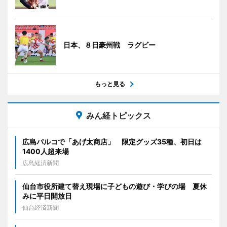
日本、８日豪州戦 ラグビー
もっと見る
みん経トピックス
広島パルコで「あげ太商店」 限定グッズ35種、初日は
1400人超来場
広島経済新聞
仙台市役所建て替え現場に子どもの遊び・学びの場 夏休
みに平日開放日
仙台経済新聞