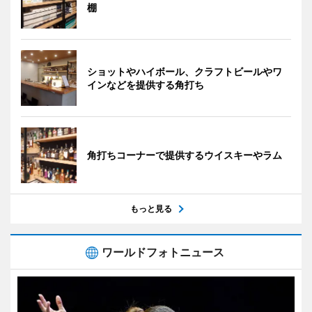
棚
ショットやハイボール、クラフトビールやワ
インなどを提供する角打ち
角打ちコーナーで提供するウイスキーやラム
もっと見る
ワールドフォトニュース