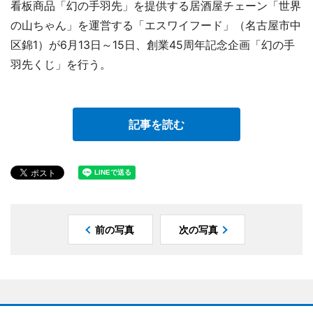
看板商品「幻の手羽先」を提供する居酒屋チェーン「世界
の山ちゃん」を運営する「エスワイフード」（名古屋市中
区錦1）が6月13日～15日、創業45周年記念企画「幻の手
羽先くじ」を行う。
記事を読む
前の写真
次の写真