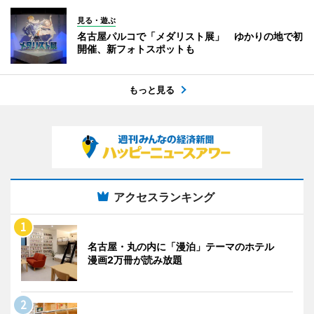
見る・遊ぶ
名古屋パルコで「メダリスト展」 ゆかりの地で初
開催、新フォトスポットも
もっと見る
アクセスランキング
名古屋・丸の内に「漫泊」テーマのホテル
漫画2万冊が読み放題