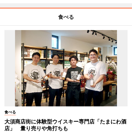
食べる
食べる
大須商店街に体験型ウイスキー専門店「たまにわ酒
店」 量り売りや角打ちも