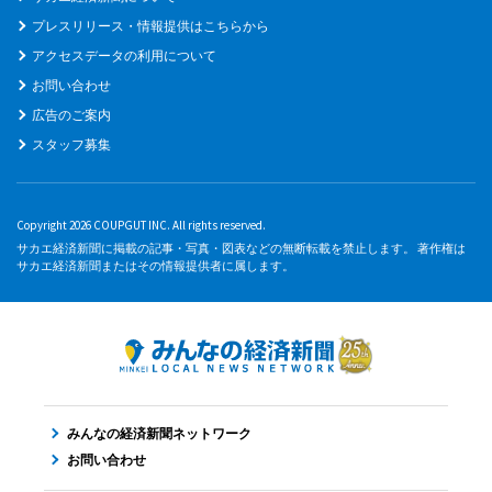
プレスリリース・情報提供はこちらから
アクセスデータの利用について
お問い合わせ
広告のご案内
スタッフ募集
Copyright 2026 COUPGUT INC. All rights reserved.
サカエ経済新聞に掲載の記事・写真・図表などの無断転載を禁止します。 著作権は
サカエ経済新聞またはその情報提供者に属します。
みんなの経済新聞ネットワーク
お問い合わせ