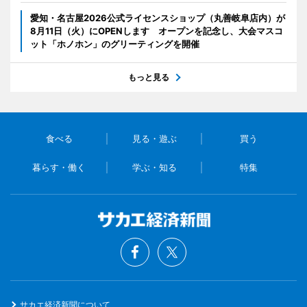
愛知・名古屋2026公式ライセンスショップ（丸善岐阜店内）が
8月11日（火）にOPENします オープンを記念し、大会マスコ
ット「ホノホン」のグリーティングを開催
もっと見る
食べる
見る・遊ぶ
買う
暮らす・働く
学ぶ・知る
特集
サカエ経済新聞について