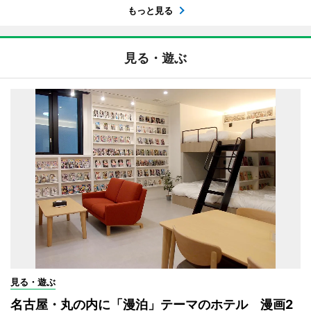
もっと見る
見る・遊ぶ
見る・遊ぶ
名古屋・丸の内に「漫泊」テーマのホテル 漫画2