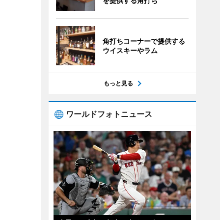
を提供する角打ち
角打ちコーナーで提供する
ウイスキーやラム
もっと見る
ワールドフォトニュース