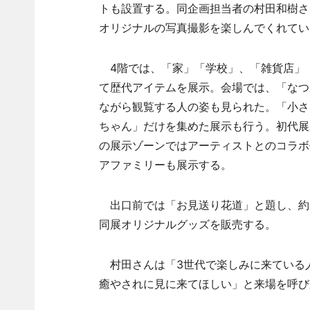
トも設置する。同企画担当者の村田和樹さ
オリジナルの写真撮影を楽しんでくれてい
4階では、「家」「学校」、「雑貨店」
て歴代アイテムを展示。会場では、「なつ
ながら観覧する人の姿も見られた。「小さ
ちゃん」だけを集めた展示も行う。初代展
の展示ゾーンではアーティストとのコラボ
アファミリーも展示する。
出口前では「お見送り花道」と題し、約1
同展オリジナルグッズを販売する。
村田さんは「3世代で楽しみに来ている
癒やされに見に来てほしい」と来場を呼び