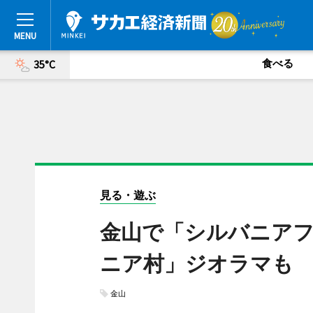
食べる
35°C
見る・遊ぶ
金山で「シルバニアフ
ニア村」ジオラマも
金山