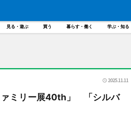
見る・遊ぶ
買う
暮らす・働く
学ぶ・知る
2025.11.11
ァミリー展40th」 「シルバ