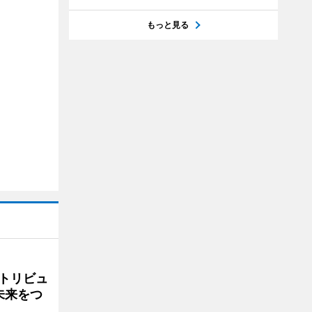
もっと見る
トリビュ
未来をつ