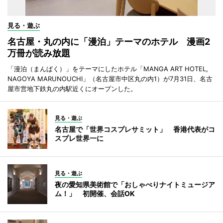
見る・遊ぶ
名古屋・丸の内に「漫泊」テーマのホテル 漫画2
万冊が読み放題
「漫泊（まんぱく）」をテーマにしたホテル「MANGA ART HOTEL,
NAGOYA MARUNOUCHI」（名古屋市中区丸の内1）が7月31日、名古
屋市営地下鉄丸の内駅近くにオープンした。
見る・遊ぶ
名古屋で「世界コスプレサミット」 香港代表がコ
スプレ世界一に
見る・遊ぶ
夜の愛知県美術館で「おしゃべりナイトミュージア
ム！」 初開催、会話OK