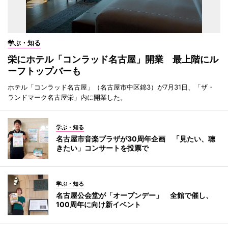
学ぶ・知る
栄にホテル「コンラッド名古屋」開業 最上階にル
ーフトップバーも
ホテル「コンラッド名古屋」（名古屋市中区錦3）が7月31日、「ザ・
ランドマーク名古屋栄」内に開業した。
学ぶ・知る
名古屋市音楽プラザが30周年企画 「見たい、聴
きたい」コンサートを投票で
学ぶ・知る
名古屋公会堂が「オープンデー」 全館で催し、
100周年に向け新イベント