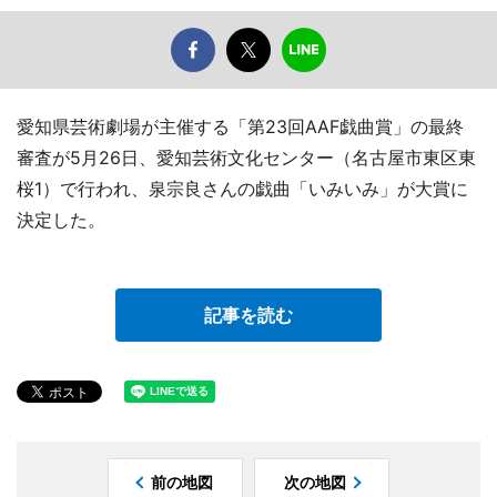
愛知県芸術劇場が主催する「第23回AAF戯曲賞」の最終
審査が5月26日、愛知芸術文化センター（名古屋市東区東
桜1）で行われ、泉宗良さんの戯曲「いみいみ」が大賞に
決定した。
記事を読む
前の地図
次の地図