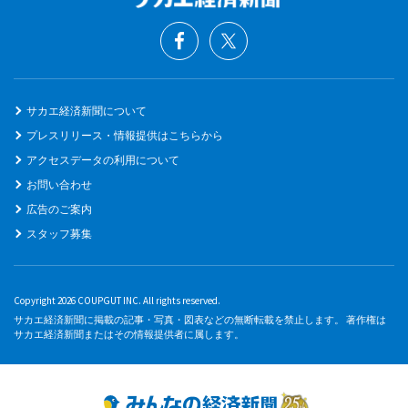
サカエ経済新聞について
プレスリリース・情報提供はこちらから
アクセスデータの利用について
お問い合わせ
広告のご案内
スタッフ募集
Copyright 2026 COUPGUT INC. All rights reserved.
サカエ経済新聞に掲載の記事・写真・図表などの無断転載を禁止します。 著作権は
サカエ経済新聞またはその情報提供者に属します。