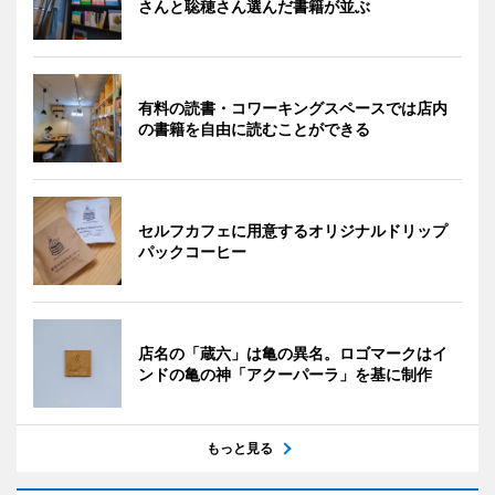
さんと聡穂さん選んだ書籍が並ぶ
有料の読書・コワーキングスペースでは店内
の書籍を自由に読むことができる
セルフカフェに用意するオリジナルドリップ
パックコーヒー
店名の「蔵六」は亀の異名。ロゴマークはイ
ンドの亀の神「アクーパーラ」を基に制作
もっと見る