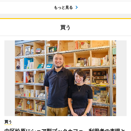
もっと見る
買う
買う