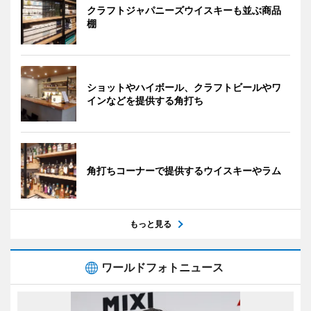
クラフトジャパニーズウイスキーも並ぶ商品
棚
ショットやハイボール、クラフトビールやワ
インなどを提供する角打ち
角打ちコーナーで提供するウイスキーやラム
もっと見る
ワールドフォトニュース