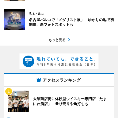
見る・遊ぶ
名古屋パルコで「メダリスト展」 ゆかりの地で初
開催、新フォトスポットも
もっと見る
アクセスランキング
大須商店街に体験型ウイスキー専門店「たま
にわ酒店」 量り売りや角打ちも