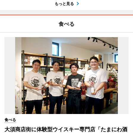
もっと見る
食べる
食べる
大須商店街に体験型ウイスキー専門店「たまにわ酒