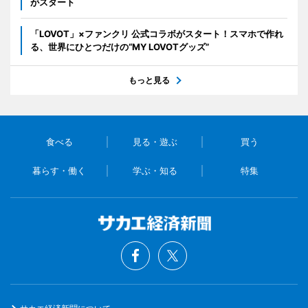
がスタート
「LOVOT」×ファンクリ 公式コラボがスタート！スマホで作れ
る、世界にひとつだけの“MY LOVOTグッズ”
もっと見る
食べる
見る・遊ぶ
買う
暮らす・働く
学ぶ・知る
特集