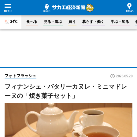
34°C
食べる
見る・遊ぶ
買う
暮らす・働く
学ぶ・知る
フォトフラッシュ
2026.05.29
フィナンシェ・バタリーカヌレ・ミニマドレ
ーヌの「焼き菓子セット」