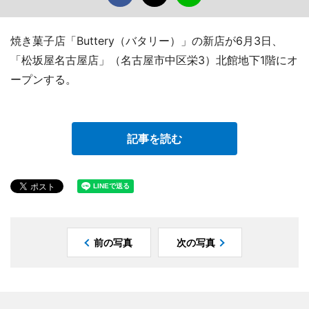
焼き菓子店「Buttery（バタリー）」の新店が6月3日、
「松坂屋名古屋店」（名古屋市中区栄3）北館地下1階にオ
ープンする。
記事を読む
前の写真
次の写真