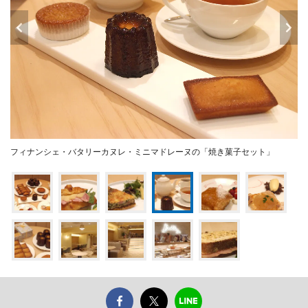
フィナンシェ・バタリーカヌレ・ミニマドレーヌの「焼き菓子セット」