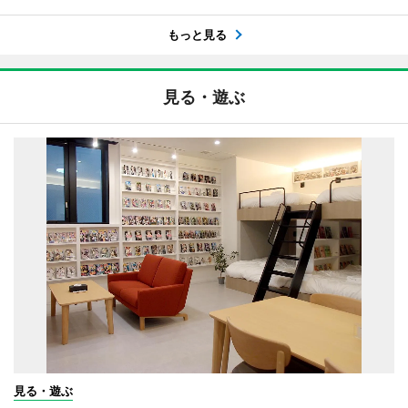
もっと見る
見る・遊ぶ
見る・遊ぶ