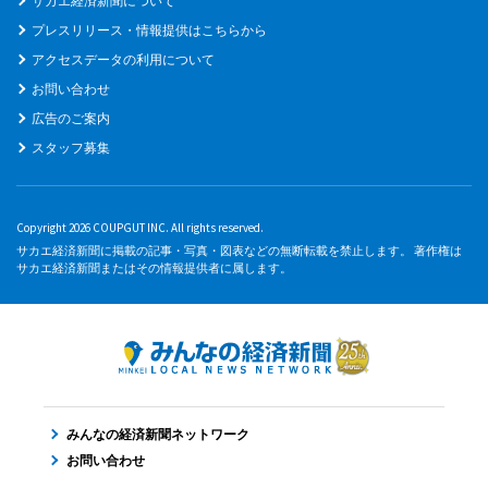
サカエ経済新聞について
プレスリリース・情報提供はこちらから
アクセスデータの利用について
お問い合わせ
広告のご案内
スタッフ募集
Copyright 2026 COUPGUT INC. All rights reserved.
サカエ経済新聞に掲載の記事・写真・図表などの無断転載を禁止します。 著作権は
サカエ経済新聞またはその情報提供者に属します。
みんなの経済新聞ネットワーク
お問い合わせ