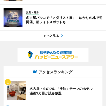
見る・遊ぶ
名古屋パルコで「メダリスト展」 ゆかりの地で初
開催、新フォトスポットも
もっと見る
アクセスランキング
名古屋・丸の内に「漫泊」テーマのホテル
漫画2万冊が読み放題