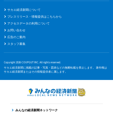
サカエ経済新聞について
プレスリリース・情報提供はこちらから
アクセスデータの利用について
お問い合わせ
広告のご案内
スタッフ募集
Copyright 2026 COUPGUT INC. All rights reserved.
サカエ経済新聞に掲載の記事・写真・図表などの無断転載を禁止します。 著作権は
サカエ経済新聞またはその情報提供者に属します。
みんなの経済新聞ネットワーク