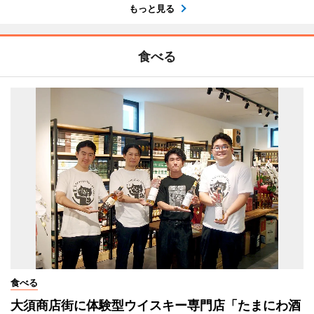
もっと見る
食べる
食べる
大須商店街に体験型ウイスキー専門店「たまにわ酒