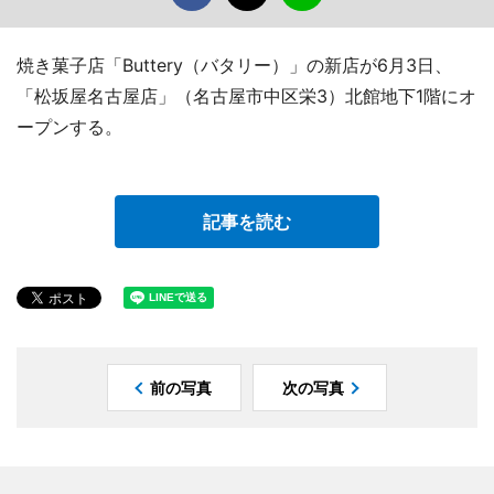
焼き菓子店「Buttery（バタリー）」の新店が6月3日、
「松坂屋名古屋店」（名古屋市中区栄3）北館地下1階にオ
ープンする。
記事を読む
前の写真
次の写真