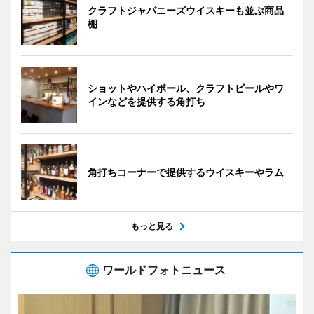
クラフトジャパニーズウイスキーも並ぶ商品
棚
ショットやハイボール、クラフトビールやワ
インなどを提供する角打ち
角打ちコーナーで提供するウイスキーやラム
もっと見る
ワールドフォトニュース