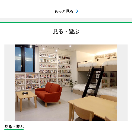
もっと見る
見る・遊ぶ
見る・遊ぶ