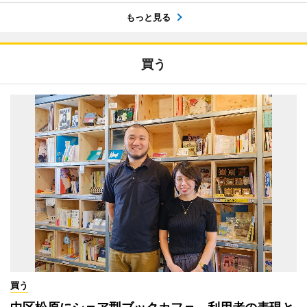
もっと見る
買う
買う