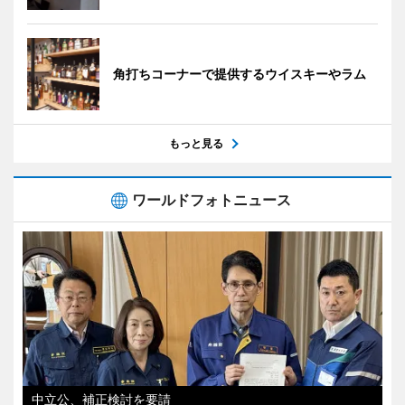
角打ちコーナーで提供するウイスキーやラム
もっと見る
ワールドフォトニュース
中立公、補正検討を要請