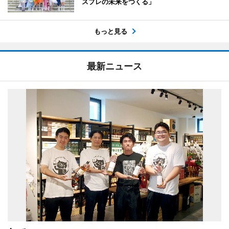
スプレの未来をつくる」
もっと見る
最新ニュース