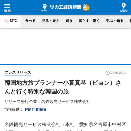
35°C
食べる
見る・遊ぶ
買う
暮らす・働く
学ぶ・知る
プレスリリース
2026.05.11
韓国地方旅プランナー小暮真琴（ビョン）さ
んと行く特別な韓国の旅
リリース発行企業：名鉄観光サービス株式会社
情報提供：
名鉄観光サービス株式会社（本社：愛知県名古屋市中村区