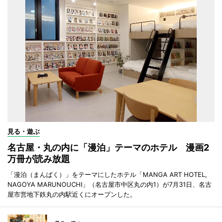
見る・遊ぶ
名古屋・丸の内に「漫泊」テーマのホテル 漫画2
万冊が読み放題
「漫泊（まんぱく）」をテーマにしたホテル「MANGA ART HOTEL,
NAGOYA MARUNOUCHI」（名古屋市中区丸の内1）が7月31日、名古
屋市営地下鉄丸の内駅近くにオープンした。