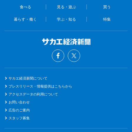
食べる
見る・遊ぶ
買う
暮らす・働く
学ぶ・知る
特集
サカエ経済新聞について
プレスリリース・情報提供はこちらから
アクセスデータの利用について
お問い合わせ
広告のご案内
スタッフ募集