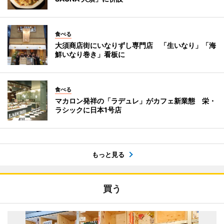
食べる
大須商店街にいなりずし専門店 「生いなり」「海
鮮いなり巻き」看板に
食べる
マカロン発祥の「ラデュレ」がカフェ新業態 栄・
ラシックに日本1号店
もっと見る
買う