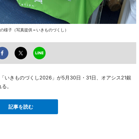
年の様子（写真提供＝いきものづくし）
いきものづくし2026」が5月30日・31日、オアシス21銀
れる。
記事を読む