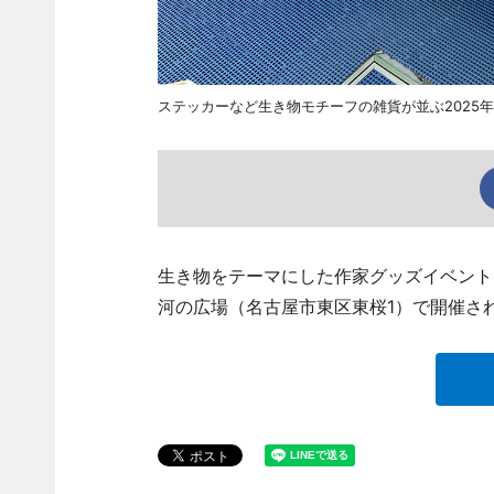
ステッカーなど生き物モチーフの雑貨が並ぶ2025
生き物をテーマにした作家グッズイベント「
河の広場（名古屋市東区東桜1）で開催さ