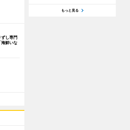
もっと見る
りずし専門
「海鮮いな