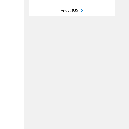
もっと見る