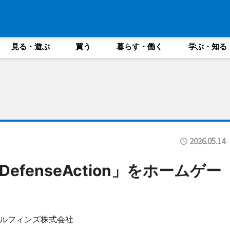
見る・遊ぶ
買う
暮らす・働く
学ぶ・知る
2026.05.14
DefenseAction」をホームゲー
ルフィンズ株式会社