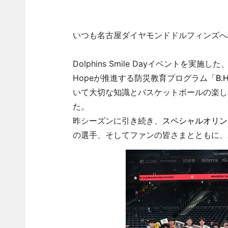
いつも名古屋ダイヤモンドドルフィンズへ
Dolphins Smile Dayイベントを実
Hopeが推進する防災教育プログラム「
B.
いて大切な知識とバスケットボールの楽し
た。
昨シーズンに引き続き、
スペシャルオリン
の選手、そしてファンの皆さまとともに、ユ