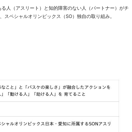
のある人（アスリート）と知的障害のない人（パートナー）がチ
、スペシャルオリンピックス（SO）独自の取り組み。