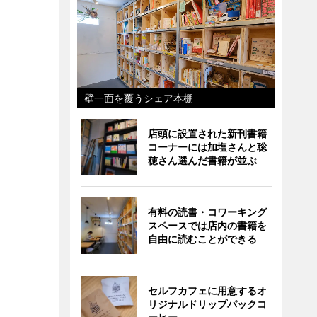
壁一面を覆うシェア本棚
店頭に設置された新刊書籍
コーナーには加塩さんと聡
穂さん選んだ書籍が並ぶ
有料の読書・コワーキング
スペースでは店内の書籍を
自由に読むことができる
セルフカフェに用意するオ
リジナルドリップパックコ