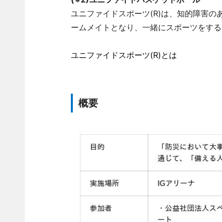
ユニファイドスポーツ(R)は、知的障害
ームメイトとなり、一緒にスポーツをする
ユニファイドスポーツ(R)とは
概要