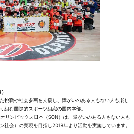
N）
た挑戦や社会参画を支援し、障がいのある人もない人も楽し
り組む国際的スポーツ組織の国内本部。
スペシャルオリンピックス日本（SON）は、障がいのある人もない人も
ン社会）の実現を目指し2018年より活動を実施しています。