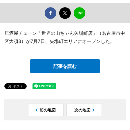
居酒屋チェーン「世界の山ちゃん矢場町店」（名古屋市中
区大須3）が7月7日、矢場町エリアにオープンした。
記事を読む
前の地図
次の地図