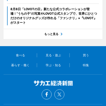
8月8日「LOVOTの日」新たな公式コラボレーションが登
場！“うちの子”の写真やLOVOT公式スタンプで、世界にひとつ
だけのオリジナルグッズが作れる「ファンクリ」×『LOVOT』
がスタート
もっと見る
食べる
見る・遊ぶ
買う
暮らす・働く
学ぶ・知る
特集