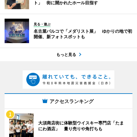
ト」 街に開かれたホール目指す
見る・遊ぶ
名古屋パルコで「メダリスト展」 ゆかりの地で初
開催、新フォトスポットも
もっと見る
アクセスランキング
大須商店街に体験型ウイスキー専門店「たま
にわ酒店」 量り売りや角打ちも