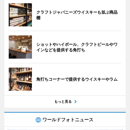
クラフトジャパニーズウイスキーも並ぶ商品
棚
ショットやハイボール、クラフトビールやワ
インなどを提供する角打ち
角打ちコーナーで提供するウイスキーやラム
もっと見る
ワールドフォトニュース