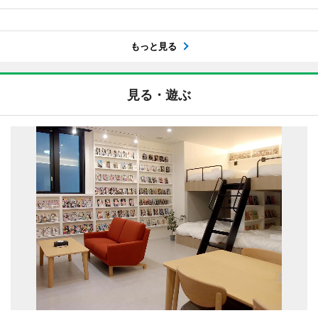
もっと見る
見る・遊ぶ