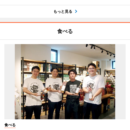
もっと見る
食べる
食べる