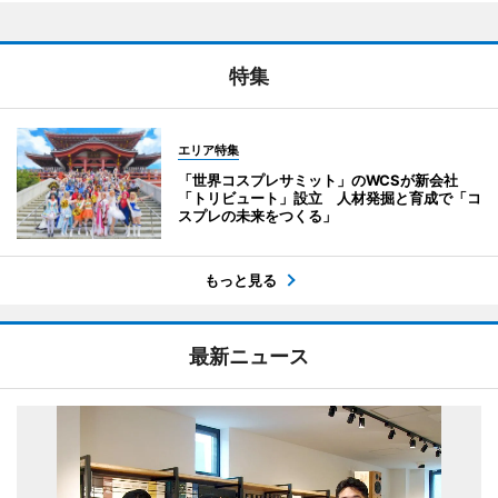
特集
エリア特集
「世界コスプレサミット」のWCSが新会社
「トリビュート」設立 人材発掘と育成で「コ
スプレの未来をつくる」
もっと見る
最新ニュース