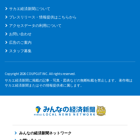
サカエ経済新聞について
プレスリリース・情報提供はこちらから
アクセスデータの利用について
お問い合わせ
広告のご案内
スタッフ募集
Copyright 2026 COUPGUT INC. All rights reserved.
サカエ経済新聞に掲載の記事・写真・図表などの無断転載を禁止します。 著作権は
サカエ経済新聞またはその情報提供者に属します。
みんなの経済新聞ネットワーク