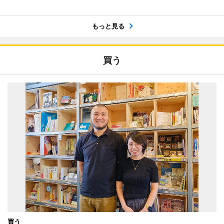
もっと見る
買う
買う