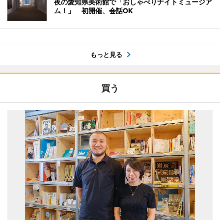
夜の愛知県美術館で「おしゃべりナイトミュージア
ム！」 初開催、会話OK
もっと見る
買う