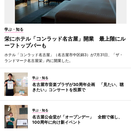
学ぶ・知る
栄にホテル「コンラッド名古屋」開業 最上階にル
ーフトップバーも
ホテル「コンラッド名古屋」（名古屋市中区錦3）が7月31日、「ザ・
ランドマーク名古屋栄」内に開業した。
学ぶ・知る
名古屋市音楽プラザが30周年企画 「見たい、聴
きたい」コンサートを投票で
学ぶ・知る
名古屋公会堂が「オープンデー」 全館で催し、
100周年に向け新イベント