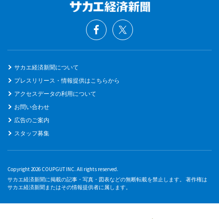
サカエ経済新聞について
プレスリリース・情報提供はこちらから
アクセスデータの利用について
お問い合わせ
広告のご案内
スタッフ募集
Copyright 2026 COUPGUT INC. All rights reserved.
サカエ経済新聞に掲載の記事・写真・図表などの無断転載を禁止します。 著作権は
サカエ経済新聞またはその情報提供者に属します。