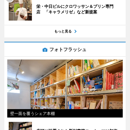
栄・中日ビルにクロワッサン＆プリン専門
店 「キャラメリゼ」など新提案
もっと見る
フォトフラッシュ
壁一面を覆うシェア本棚