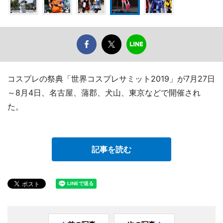
コスプレの祭典「世界コスプレサミット2019」が7月27日
～8月4日、名古屋、蒲郡、犬山、東京などで開催され
た。
記事を読む