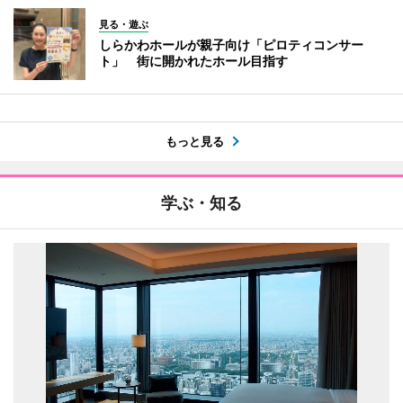
見る・遊ぶ
しらかわホールが親子向け「ピロティコンサー
ト」 街に開かれたホール目指す
もっと見る
学ぶ・知る