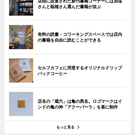
店頭に設置された新刊書籍コーナーには加塩
さんと聡穂さん選んだ書籍が並ぶ
有料の読書・コワーキングスペースでは店内
の書籍を自由に読むことができる
セルフカフェに用意するオリジナルドリップ
パックコーヒー
店名の「蔵六」は亀の異名。ロゴマークはイ
ンドの亀の神「アクーパーラ」を基に制作
もっと見る