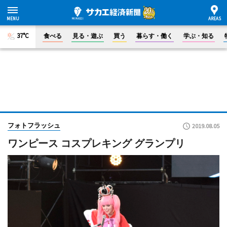
37°C
食べる
見る・遊ぶ
買う
暮らす・働く
学ぶ・知る
フォトフラッシュ
2019.08.05
ワンピース コスプレキング グランプリ