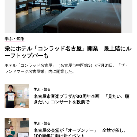
学ぶ・知る
栄にホテル「コンラッド名古屋」開業 最上階にル
ーフトップバーも
ホテル「コンラッド名古屋」（名古屋市中区錦3）が7月31日、「ザ・
ランドマーク名古屋栄」内に開業した。
学ぶ・知る
名古屋市音楽プラザが30周年企画 「見たい、聴
きたい」コンサートを投票で
学ぶ・知る
名古屋公会堂が「オープンデー」 全館で催し、
100周年に向け新イベント