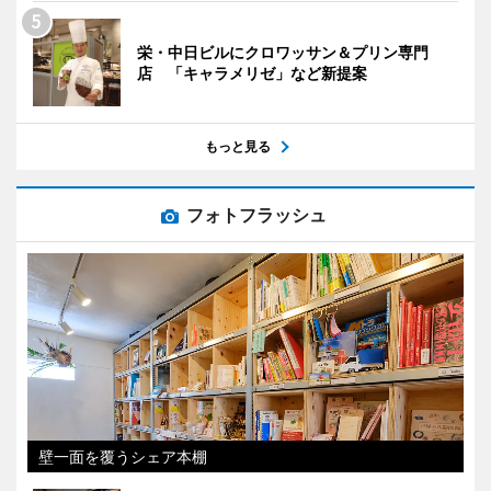
栄・中日ビルにクロワッサン＆プリン専門
店 「キャラメリゼ」など新提案
もっと見る
フォトフラッシュ
壁一面を覆うシェア本棚