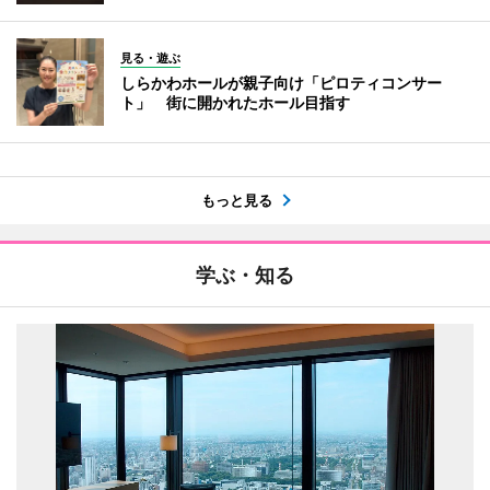
見る・遊ぶ
しらかわホールが親子向け「ピロティコンサー
ト」 街に開かれたホール目指す
もっと見る
学ぶ・知る