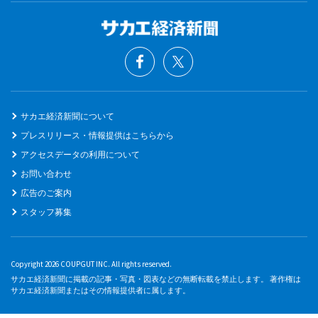
サカエ経済新聞について
プレスリリース・情報提供はこちらから
アクセスデータの利用について
お問い合わせ
広告のご案内
スタッフ募集
Copyright 2026 COUPGUT INC. All rights reserved.
サカエ経済新聞に掲載の記事・写真・図表などの無断転載を禁止します。 著作権は
サカエ経済新聞またはその情報提供者に属します。