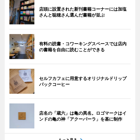
店頭に設置された新刊書籍コーナーには加塩
さんと聡穂さん選んだ書籍が並ぶ
有料の読書・コワーキングスペースでは店内
の書籍を自由に読むことができる
セルフカフェに用意するオリジナルドリップ
パックコーヒー
店名の「蔵六」は亀の異名。ロゴマークはイ
ンドの亀の神「アクーパーラ」を基に制作
もっと見る