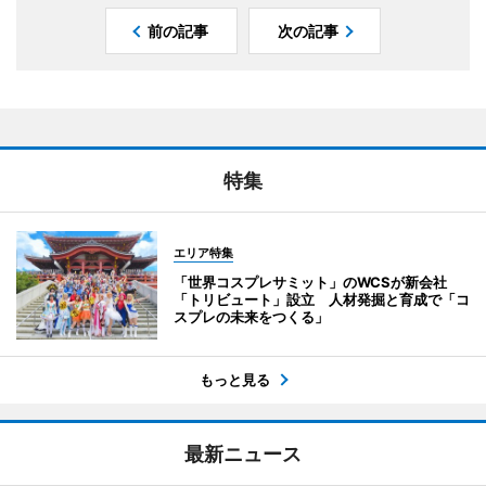
前の記事
次の記事
特集
エリア特集
「世界コスプレサミット」のWCSが新会社
「トリビュート」設立 人材発掘と育成で「コ
スプレの未来をつくる」
もっと見る
最新ニュース