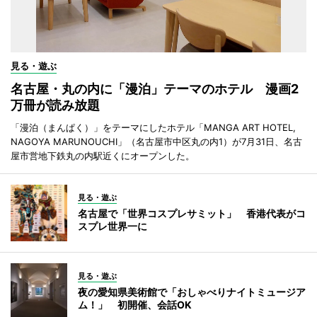
見る・遊ぶ
名古屋・丸の内に「漫泊」テーマのホテル 漫画2
万冊が読み放題
「漫泊（まんぱく）」をテーマにしたホテル「MANGA ART HOTEL,
NAGOYA MARUNOUCHI」（名古屋市中区丸の内1）が7月31日、名古
屋市営地下鉄丸の内駅近くにオープンした。
見る・遊ぶ
名古屋で「世界コスプレサミット」 香港代表がコ
スプレ世界一に
見る・遊ぶ
夜の愛知県美術館で「おしゃべりナイトミュージア
ム！」 初開催、会話OK