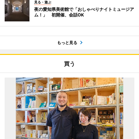
見る・遊ぶ
夜の愛知県美術館で「おしゃべりナイトミュージア
ム！」 初開催、会話OK
もっと見る
買う