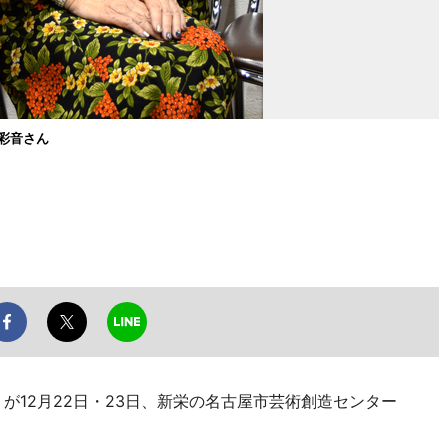
彩音さん
が12月22日・23日、新栄の名古屋市芸術創造センター