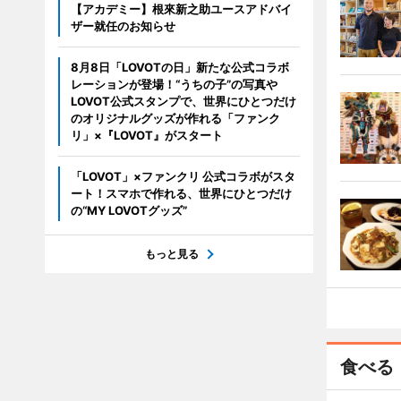
【アカデミー】根來新之助ユースアドバイ
ザー就任のお知らせ
8月8日「LOVOTの日」新たな公式コラボ
レーションが登場！“うちの子”の写真や
LOVOT公式スタンプで、世界にひとつだけ
のオリジナルグッズが作れる「ファンク
リ」×『LOVOT』がスタート
「LOVOT」×ファンクリ 公式コラボがスタ
ート！スマホで作れる、世界にひとつだけ
の“MY LOVOTグッズ”
もっと見る
食べる