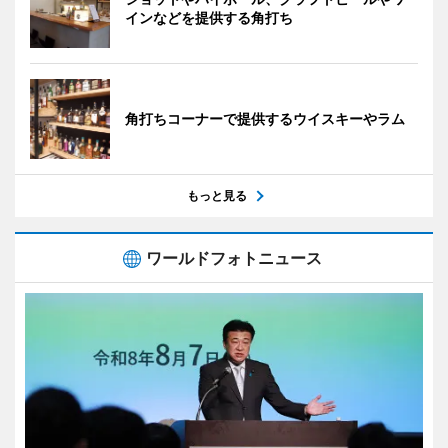
インなどを提供する角打ち
角打ちコーナーで提供するウイスキーやラム
もっと見る
ワールドフォトニュース