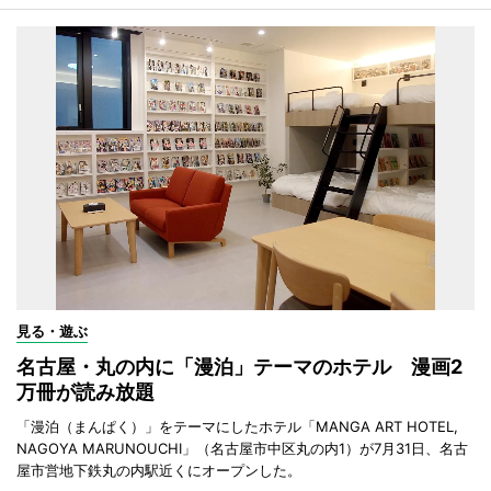
見る・遊ぶ
名古屋・丸の内に「漫泊」テーマのホテル 漫画2
万冊が読み放題
「漫泊（まんぱく）」をテーマにしたホテル「MANGA ART HOTEL,
NAGOYA MARUNOUCHI」（名古屋市中区丸の内1）が7月31日、名古
屋市営地下鉄丸の内駅近くにオープンした。