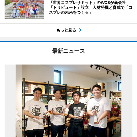
「世界コスプレサミット」のWCSが新会社
「トリビュート」設立 人材発掘と育成で「コ
スプレの未来をつくる」
もっと見る
最新ニュース