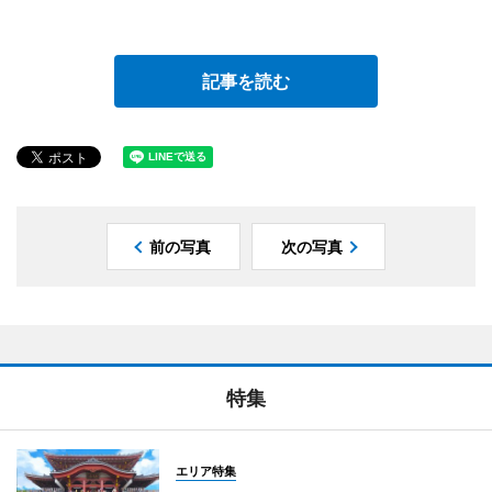
記事を読む
前の写真
次の写真
特集
エリア特集