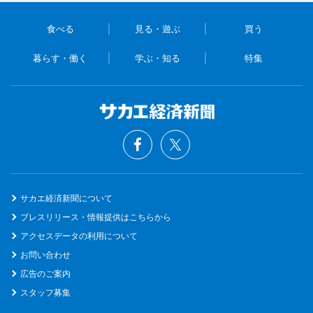
食べる
見る・遊ぶ
買う
暮らす・働く
学ぶ・知る
特集
サカエ経済新聞について
プレスリリース・情報提供はこちらから
アクセスデータの利用について
お問い合わせ
広告のご案内
スタッフ募集