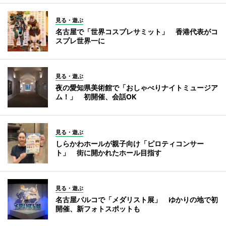
見る・遊ぶ
名古屋で「世界コスプレサミット」 香港代表がコ
スプレ世界一に
見る・遊ぶ
夜の愛知県美術館で「おしゃべりナイトミュージア
ム！」 初開催、会話OK
見る・遊ぶ
しらかわホールが親子向け「ピロティコンサー
ト」 街に開かれたホール目指す
見る・遊ぶ
名古屋パルコで「メダリスト展」 ゆかりの地で初
開催、新フォトスポットも