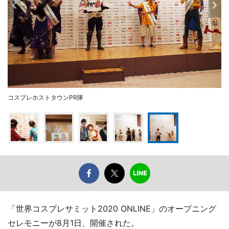
コスプレホストタウンPR隊
「世界コスプレサミット2020 ONLINE」のオープニング
セレモニーが8月1日、開催された。