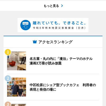
もっと見る
アクセスランキング
名古屋・丸の内に「漫泊」テーマのホテル
漫画2万冊が読み放題
中区松原にシェア型ブックカフェ 利用者の
表現と発信の場に