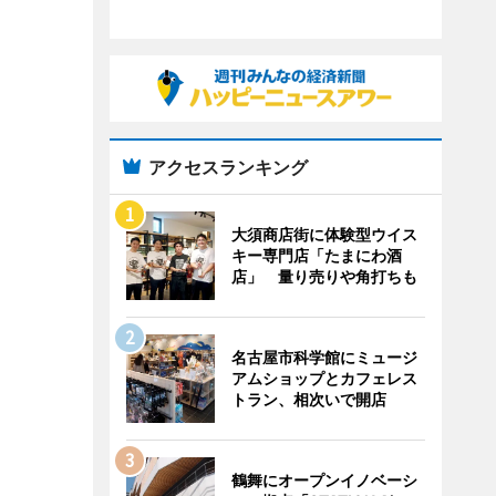
アクセスランキング
大須商店街に体験型ウイス
キー専門店「たまにわ酒
店」 量り売りや角打ちも
名古屋市科学館にミュージ
アムショップとカフェレス
トラン、相次いで開店
鶴舞にオープンイノベーシ