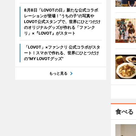
8月8日「LOVOTの日」新たな公式コラボ
レーションが登場！“うちの子”の写真や
LOVOT公式スタンプで、世界にひとつだけ
のオリジナルグッズが作れる「ファンク
リ」×『LOVOT』がスタート
「LOVOT」×ファンクリ 公式コラボがスタ
ート！スマホで作れる、世界にひとつだけ
の“MY LOVOTグッズ”
もっと見る
食べる