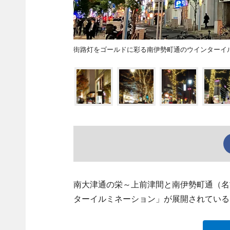
街路灯をゴールドに彩る南伊勢町通のウインターイ
南大津通の栄～上前津間と南伊勢町通（名
ターイルミネーション」が展開されている