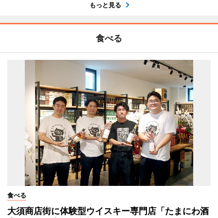
もっと見る
食べる
食べる
大須商店街に体験型ウイスキー専門店「たまにわ酒