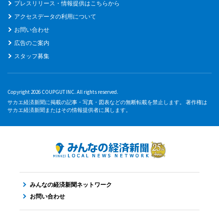
プレスリリース・情報提供はこちらから
アクセスデータの利用について
お問い合わせ
広告のご案内
スタッフ募集
Copyright 2026 COUPGUT INC. All rights reserved.
サカエ経済新聞に掲載の記事・写真・図表などの無断転載を禁止します。 著作権は
サカエ経済新聞またはその情報提供者に属します。
みんなの経済新聞ネットワーク
お問い合わせ