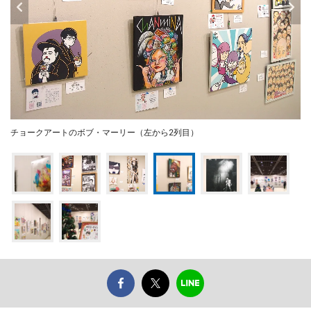
チョークアートのボブ・マーリー（左から2列目）