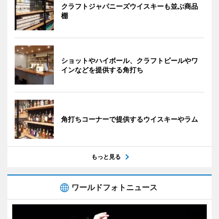
クラフトジャパニーズウイスキーも並ぶ商品
棚
ショットやハイボール、クラフトビールやワ
インなどを提供する角打ち
角打ちコーナーで提供するウイスキーやラム
もっと見る
ワールドフォトニュース