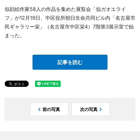
似顔絵作家58人の作品を集めた展覧会「似ガオエライ
フ」が12月19日、中区役所朝日生命共同ビル内「名古屋市
民ギャラリー栄」（名古屋市中区栄4）7階第3展示室で始
まった。
記事を読む
前の写真
次の写真