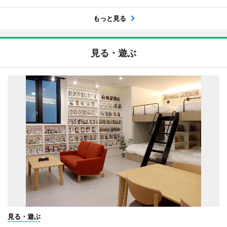
もっと見る
見る・遊ぶ
見る・遊ぶ