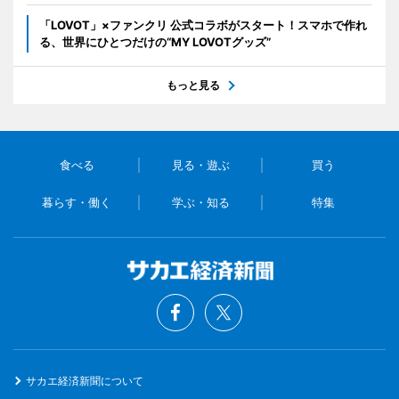
「LOVOT」×ファンクリ 公式コラボがスタート！スマホで作れ
る、世界にひとつだけの“MY LOVOTグッズ”
もっと見る
食べる
見る・遊ぶ
買う
暮らす・働く
学ぶ・知る
特集
サカエ経済新聞について