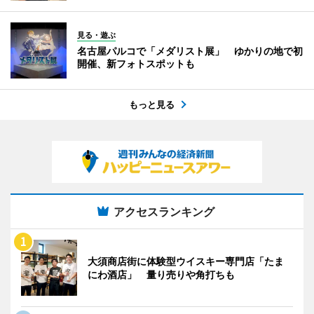
見る・遊ぶ
名古屋パルコで「メダリスト展」 ゆかりの地で初
開催、新フォトスポットも
もっと見る
アクセスランキング
大須商店街に体験型ウイスキー専門店「たま
にわ酒店」 量り売りや角打ちも