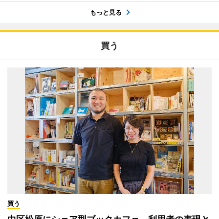
もっと見る
買う
買う