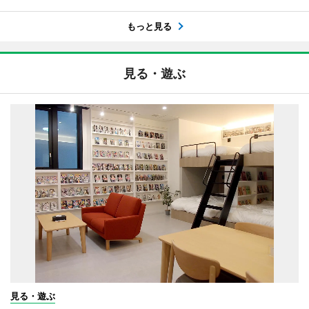
もっと見る
見る・遊ぶ
見る・遊ぶ