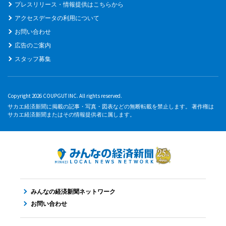
プレスリリース・情報提供はこちらから
アクセスデータの利用について
お問い合わせ
広告のご案内
スタッフ募集
Copyright 2026 COUPGUT INC. All rights reserved.
サカエ経済新聞に掲載の記事・写真・図表などの無断転載を禁止します。 著作権は
サカエ経済新聞またはその情報提供者に属します。
みんなの経済新聞ネットワーク
お問い合わせ