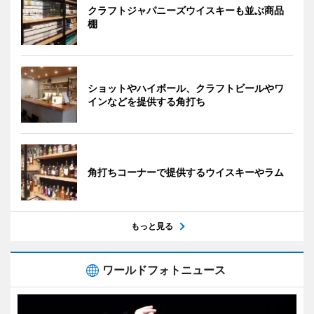
クラフトジャパニーズウイスキーも並ぶ商品
棚
ショットやハイボール、クラフトビールやワ
インなどを提供する角打ち
角打ちコーナーで提供するウイスキーやラム
もっと見る
ワールドフォトニュース