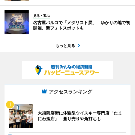
見る・遊ぶ
名古屋パルコで「メダリスト展」 ゆかりの地で初
開催、新フォトスポットも
もっと見る
アクセスランキング
大須商店街に体験型ウイスキー専門店「たま
にわ酒店」 量り売りや角打ちも