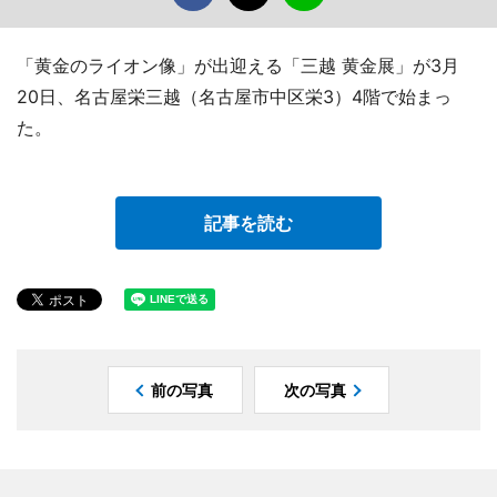
「黄金のライオン像」が出迎える「三越 黄金展」が3月
20日、名古屋栄三越（名古屋市中区栄3）4階で始まっ
た。
記事を読む
前の写真
次の写真