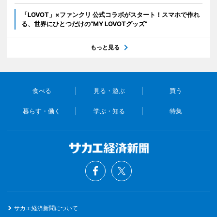
「LOVOT」×ファンクリ 公式コラボがスタート！スマホで作れ
る、世界にひとつだけの“MY LOVOTグッズ”
もっと見る
食べる
見る・遊ぶ
買う
暮らす・働く
学ぶ・知る
特集
サカエ経済新聞について