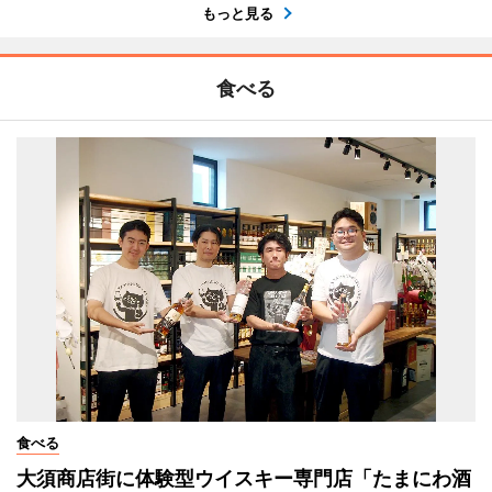
もっと見る
食べる
食べる
大須商店街に体験型ウイスキー専門店「たまにわ酒