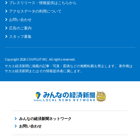
プレスリリース・情報提供はこちらから
アクセスデータの利用について
お問い合わせ
広告のご案内
スタッフ募集
Copyright 2026 COUPGUT INC. All rights reserved.
サカエ経済新聞に掲載の記事・写真・図表などの無断転載を禁止します。 著作権は
サカエ経済新聞またはその情報提供者に属します。
みんなの経済新聞ネットワーク
お問い合わせ