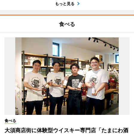
もっと見る
食べる
食べる
大須商店街に体験型ウイスキー専門店「たまにわ酒