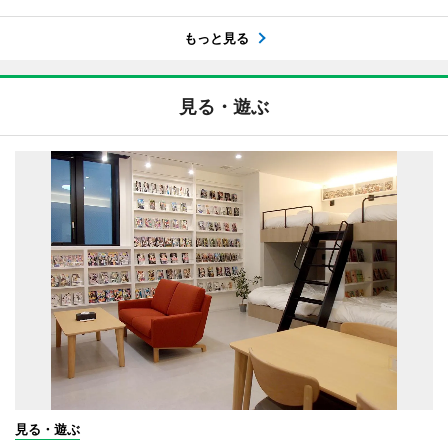
もっと見る
見る・遊ぶ
見る・遊ぶ