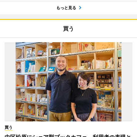
もっと見る
買う
買う