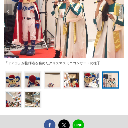
「ドアラ」が指揮者を務めたクリスマスミニコンサートの様子