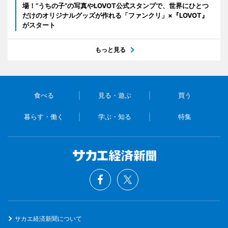
場！“うちの子”の写真やLOVOT公式スタンプで、世界にひとつ
だけのオリジナルグッズが作れる「ファンクリ」×『LOVOT』
がスタート
もっと見る
食べる
見る・遊ぶ
買う
暮らす・働く
学ぶ・知る
特集
サカエ経済新聞について