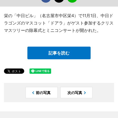
栄の「中日ビル」（名古屋市中区栄4）で11月1日、中日ド
ラゴンズのマスコット「ドアラ」がゲスト参加するクリス
マスツリーの除幕式とミニコンサートが開かれた。
記事を読む
前の写真
次の写真