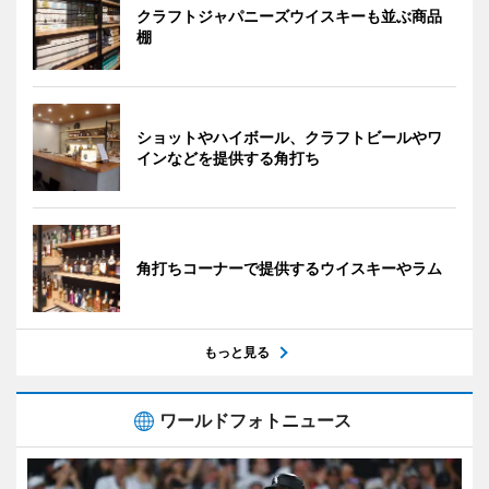
クラフトジャパニーズウイスキーも並ぶ商品
棚
ショットやハイボール、クラフトビールやワ
インなどを提供する角打ち
角打ちコーナーで提供するウイスキーやラム
もっと見る
ワールドフォトニュース