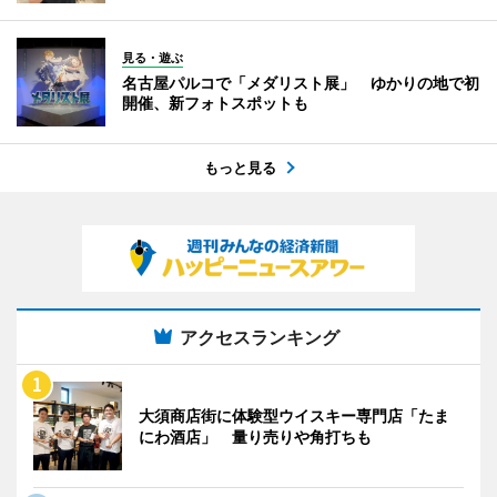
見る・遊ぶ
名古屋パルコで「メダリスト展」 ゆかりの地で初
開催、新フォトスポットも
もっと見る
アクセスランキング
大須商店街に体験型ウイスキー専門店「たま
にわ酒店」 量り売りや角打ちも