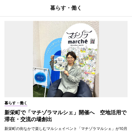
暮らす・働く
暮らす・働く
新栄町で「マチゾラマルシェ」開催へ 空地活用で
滞在・交流の場創出
新栄町の街なかで楽しむマルシェイベント「マチゾラマルシェ」が10月