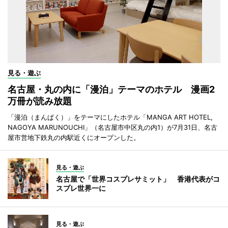
見る・遊ぶ
名古屋・丸の内に「漫泊」テーマのホテル 漫画2
万冊が読み放題
「漫泊（まんぱく）」をテーマにしたホテル「MANGA ART HOTEL,
NAGOYA MARUNOUCHI」（名古屋市中区丸の内1）が7月31日、名古
屋市営地下鉄丸の内駅近くにオープンした。
見る・遊ぶ
名古屋で「世界コスプレサミット」 香港代表がコ
スプレ世界一に
見る・遊ぶ