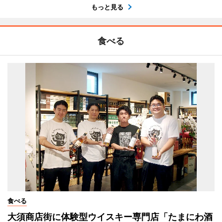
もっと見る
食べる
食べる
大須商店街に体験型ウイスキー専門店「たまにわ酒