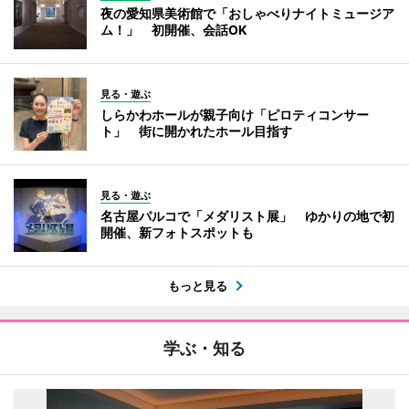
夜の愛知県美術館で「おしゃべりナイトミュージア
ム！」 初開催、会話OK
見る・遊ぶ
しらかわホールが親子向け「ピロティコンサー
ト」 街に開かれたホール目指す
見る・遊ぶ
名古屋パルコで「メダリスト展」 ゆかりの地で初
開催、新フォトスポットも
もっと見る
学ぶ・知る