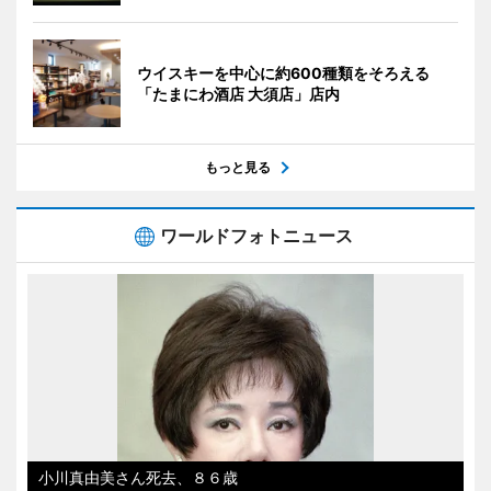
ウイスキーを中心に約600種類をそろえる
「たまにわ酒店 大須店」店内
もっと見る
ワールドフォトニュース
小川真由美さん死去、８６歳