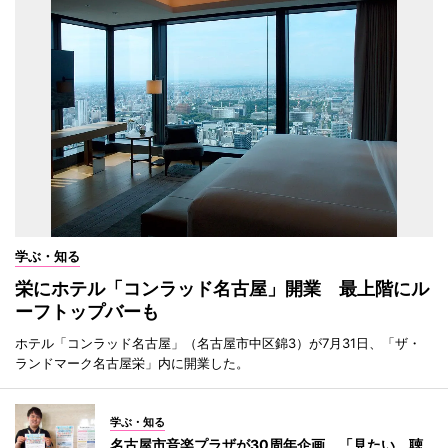
学ぶ・知る
栄にホテル「コンラッド名古屋」開業 最上階にル
ーフトップバーも
ホテル「コンラッド名古屋」（名古屋市中区錦3）が7月31日、「ザ・
ランドマーク名古屋栄」内に開業した。
学ぶ・知る
名古屋市音楽プラザが30周年企画 「見たい、聴