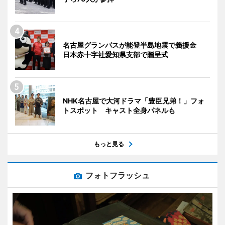
名古屋グランパスが能登半島地震で義援金
日本赤十字社愛知県支部で贈呈式
NHK名古屋で大河ドラマ「豊臣兄弟！」フォ
トスポット キャスト全身パネルも
もっと見る
フォトフラッシュ