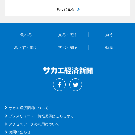
もっと見る
食べる
見る・遊ぶ
買う
暮らす・働く
学ぶ・知る
特集
サカエ経済新聞について
プレスリリース・情報提供はこちらから
アクセスデータの利用について
お問い合わせ