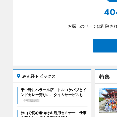
40
お探しのページは削除され
みん経トピックス
特集
東中野にハラール店 トルコケバブとイ
ンドカレー売りに、タイムサービスも
中野経済新聞
狭山で初心者向けAI活用セミナー 仕事