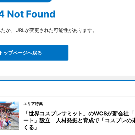
4 Not Found
たか、URLが変更された可能性があります。
トップページへ戻る
エリア特集
「世界コスプレサミット」のWCSが新会社「
ート」設立 人材発掘と育成で「コスプレの
くる」