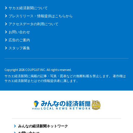
サカエ経済新聞について
プレスリリース・情報提供はこちらから
アクセスデータの利用について
お問い合わせ
広告のご案内
スタッフ募集
Copyright 2026 COUPGUT INC. All rights reserved.
サカエ経済新聞に掲載の記事・写真・図表などの無断転載を禁止します。 著作権は
サカエ経済新聞またはその情報提供者に属します。
みんなの経済新聞ネットワーク