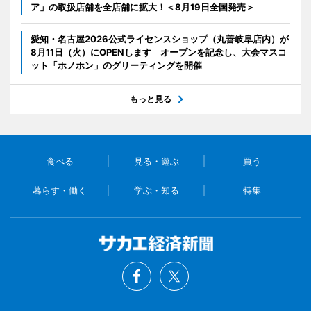
ア」の取扱店舗を全店舗に拡大！＜8月19日全国発売＞
愛知・名古屋2026公式ライセンスショップ（丸善岐阜店内）が
8月11日（火）にOPENします オープンを記念し、大会マスコ
ット「ホノホン」のグリーティングを開催
もっと見る
食べる
見る・遊ぶ
買う
暮らす・働く
学ぶ・知る
特集