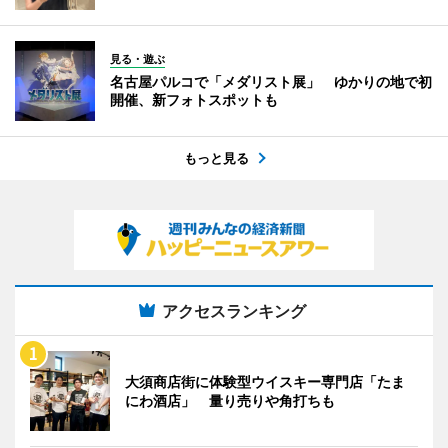
見る・遊ぶ
名古屋パルコで「メダリスト展」 ゆかりの地で初
開催、新フォトスポットも
もっと見る
アクセスランキング
大須商店街に体験型ウイスキー専門店「たま
にわ酒店」 量り売りや角打ちも