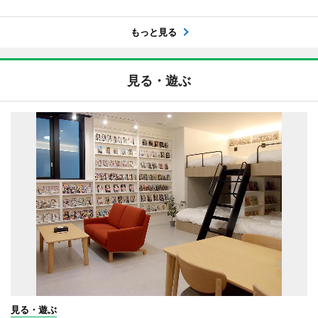
もっと見る
見る・遊ぶ
見る・遊ぶ