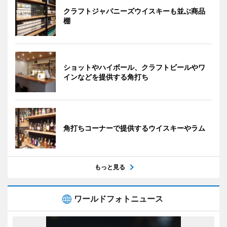
クラフトジャパニーズウイスキーも並ぶ商品
棚
ショットやハイボール、クラフトビールやワ
インなどを提供する角打ち
角打ちコーナーで提供するウイスキーやラム
もっと見る
ワールドフォトニュース