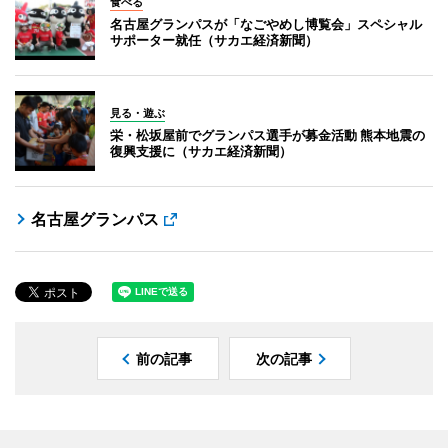
食べる
名古屋グランパスが「なごやめし博覧会」スペシャル
サポーター就任（サカエ経済新聞）
見る・遊ぶ
栄・松坂屋前でグランパス選手が募金活動 熊本地震の
復興支援に（サカエ経済新聞）
名古屋グランパス
前の記事
次の記事