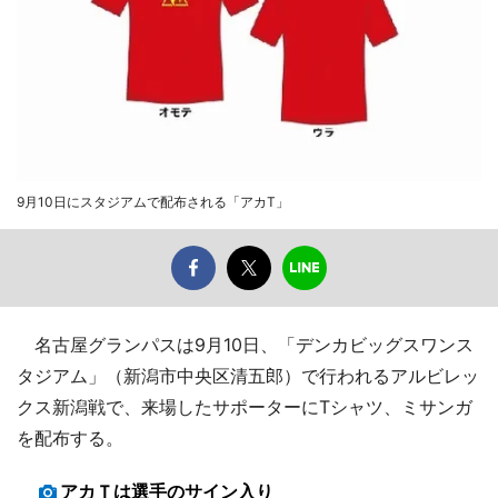
9月10日にスタジアムで配布される「アカT」
名古屋グランパスは9月10日、「デンカビッグスワンス
タジアム」（新潟市中央区清五郎）で行われるアルビレッ
クス新潟戦で、来場したサポーターにTシャツ、ミサンガ
を配布する。
アカＴは選手のサイン入り