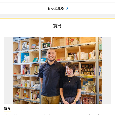
もっと見る
買う
買う