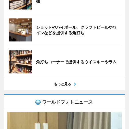
棚
ショットやハイボール、クラフトビールやワ
インなどを提供する角打ち
角打ちコーナーで提供するウイスキーやラム
もっと見る
ワールドフォトニュース