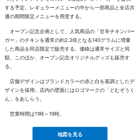
する予定。レギュラーメニューの中から一部商品と全店共
通の期間限定メニューを用意する。
オープン記念企画として、人気商品の「甘辛チキンバー
ガー」のチキンを通常の約2.3倍となる140グラムに増量
した商品を同店限定で販売する。価格は通常サイズと同
額。このほか、オープン記念オリジナルグッズも販売す
る。
店舗デザインはブランドカラーの赤と白を基調としたデ
ザインを採用。店内の壁面にはロゴマークの「どむぞうく
ん」をあしらう。
営業時間は11時～19時。
地図を見る