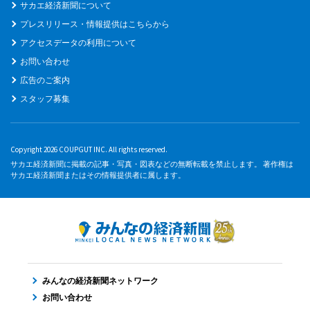
サカエ経済新聞について
プレスリリース・情報提供はこちらから
アクセスデータの利用について
お問い合わせ
広告のご案内
スタッフ募集
Copyright 2026 COUPGUT INC. All rights reserved.
サカエ経済新聞に掲載の記事・写真・図表などの無断転載を禁止します。 著作権は
サカエ経済新聞またはその情報提供者に属します。
みんなの経済新聞ネットワーク
お問い合わせ