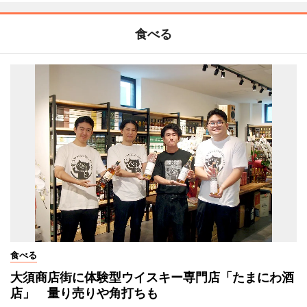
食べる
食べる
大須商店街に体験型ウイスキー専門店「たまにわ酒
店」 量り売りや角打ちも