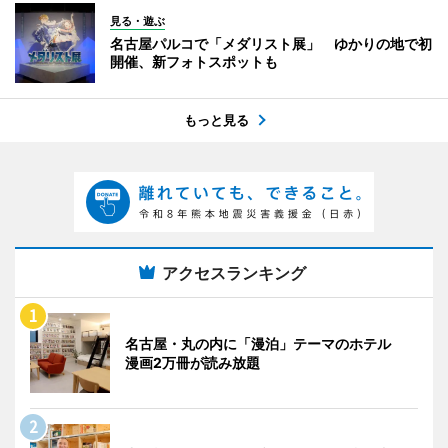
見る・遊ぶ
名古屋パルコで「メダリスト展」 ゆかりの地で初
開催、新フォトスポットも
もっと見る
アクセスランキング
名古屋・丸の内に「漫泊」テーマのホテル
漫画2万冊が読み放題