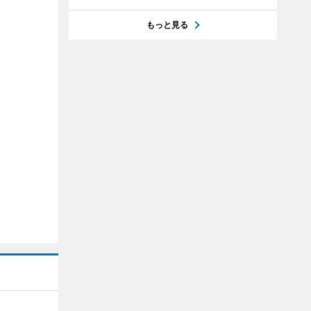
もっと見る