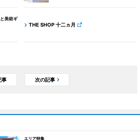
と美術ギ
THE SHOP 十二ヵ月
記事
次の記事
エリア特集