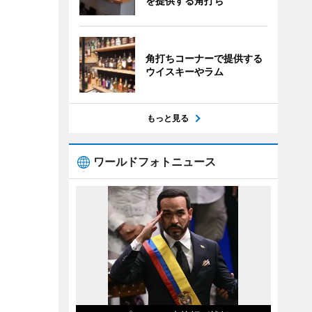
を提供する角打ち
角打ちコーナーで提供する
ウイスキーやラム
もっと見る
ワールドフォトニュース