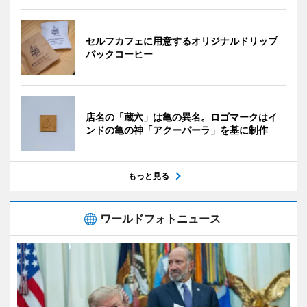
セルフカフェに用意するオリジナルドリップ
パックコーヒー
店名の「蔵六」は亀の異名。ロゴマークはイ
ンドの亀の神「アクーパーラ」を基に制作
もっと見る
ワールドフォトニュース