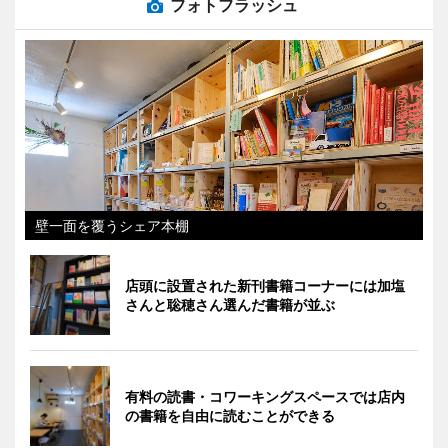
フォトフラッシュ
壁一面を覆うシェア本棚
店頭に設置された新刊書籍コーナーには加塩
さんと聡穂さん選んだ書籍が並ぶ
有料の読書・コワーキングスペースでは店内
の書籍を自由に読むことができる