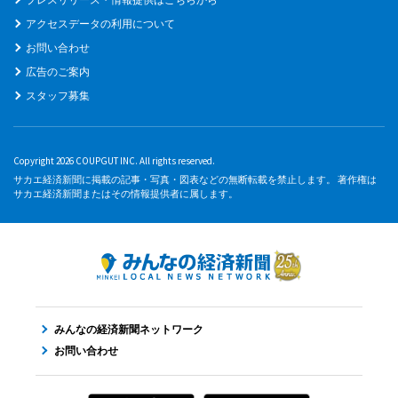
アクセスデータの利用について
お問い合わせ
広告のご案内
スタッフ募集
Copyright 2026 COUPGUT INC. All rights reserved.
サカエ経済新聞に掲載の記事・写真・図表などの無断転載を禁止します。 著作権は
サカエ経済新聞またはその情報提供者に属します。
みんなの経済新聞ネットワーク
お問い合わせ