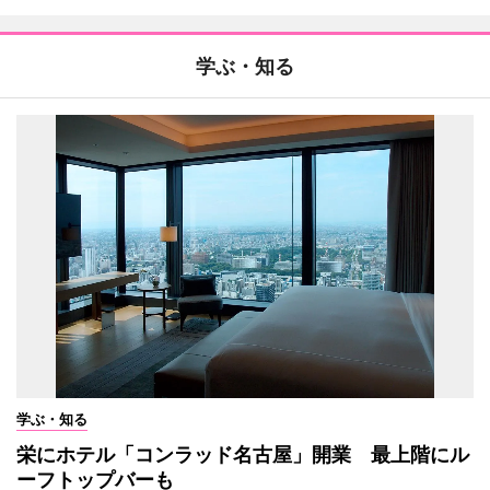
学ぶ・知る
学ぶ・知る
栄にホテル「コンラッド名古屋」開業 最上階にル
ーフトップバーも