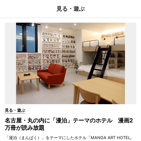
見る・遊ぶ
見る・遊ぶ
名古屋・丸の内に「漫泊」テーマのホテル 漫画2
万冊が読み放題
「漫泊（まんぱく）」をテーマにしたホテル「MANGA ART HOTEL,