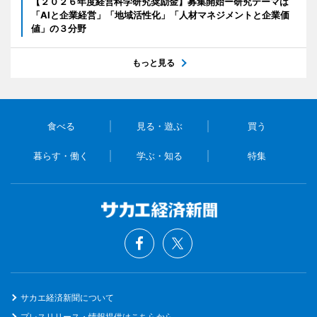
【２０２６年度経営科学研究奨励金】募集開始ー研究テーマは
「AIと企業経営」「地域活性化」「人材マネジメントと企業価
値」の３分野
もっと見る
食べる
見る・遊ぶ
買う
暮らす・働く
学ぶ・知る
特集
サカエ経済新聞について
プレスリリース・情報提供はこちらから