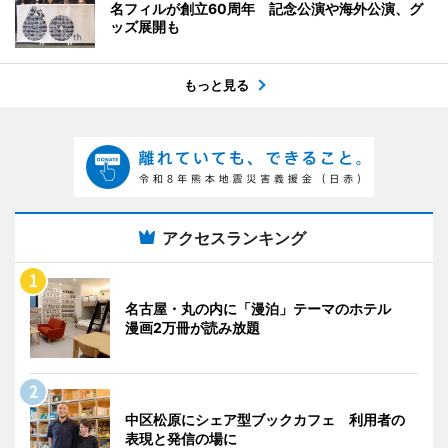
名フィルが創立60周年 記念公演や海外公演、グ
ッズ展開も
もっと見る
アクセスランキング
名古屋・丸の内に「漫泊」テーマのホテル
漫画2万冊が読み放題
中区松原にシェア型ブックカフェ 利用者の
表現と発信の場に