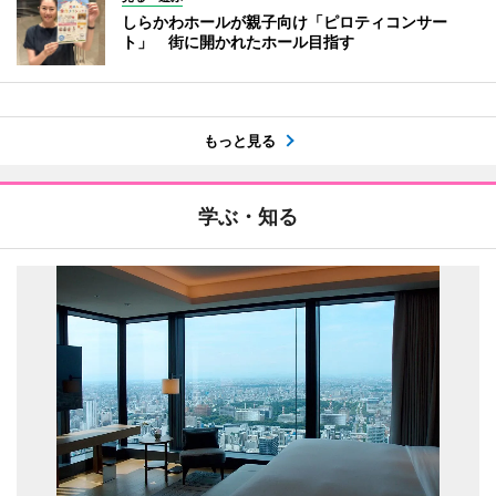
しらかわホールが親子向け「ピロティコンサー
ト」 街に開かれたホール目指す
もっと見る
学ぶ・知る