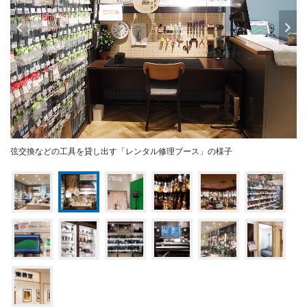
弦交換などの工具を貸し出す「レンタル修理ブース」の様子