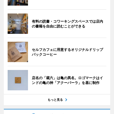
有料の読書・コワーキングスペースでは店内
の書籍を自由に読むことができる
セルフカフェに用意するオリジナルドリップ
パックコーヒー
店名の「蔵六」は亀の異名。ロゴマークはイ
ンドの亀の神「アクーパーラ」を基に制作
もっと見る