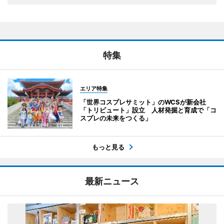
特集
エリア特集
「世界コスプレサミット」のWCSが新会社
「トリビュート」設立 人材発掘と育成で「コ
スプレの未来をつくる」
もっと見る
最新ニュース