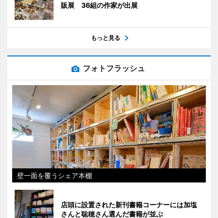
販展 36組の作家が出展
もっと見る
フォトフラッシュ
壁一面を覆うシェア本棚
店頭に設置された新刊書籍コーナーには加塩
さんと聡穂さん選んだ書籍が並ぶ