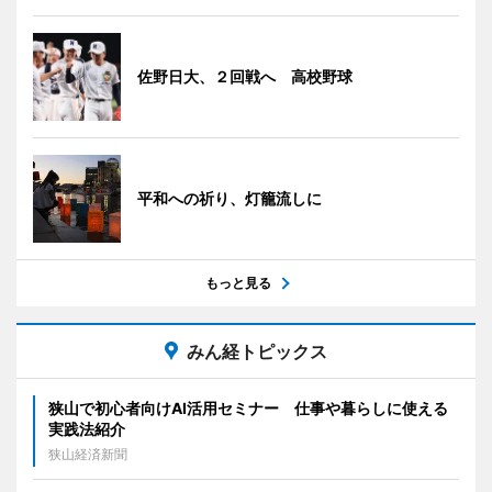
佐野日大、２回戦へ 高校野球
平和への祈り、灯籠流しに
もっと見る
みん経トピックス
狭山で初心者向けAI活用セミナー 仕事や暮らしに使える
実践法紹介
狭山経済新聞