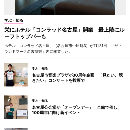
学ぶ・知る
栄にホテル「コンラッド名古屋」開業 最上階にル
ーフトップバーも
ホテル「コンラッド名古屋」（名古屋市中区錦3）が7月31日、「ザ・
ランドマーク名古屋栄」内に開業した。
学ぶ・知る
名古屋市音楽プラザが30周年企画 「見たい、聴
きたい」コンサートを投票で
学ぶ・知る
名古屋公会堂が「オープンデー」 全館で催し、
100周年に向け新イベント