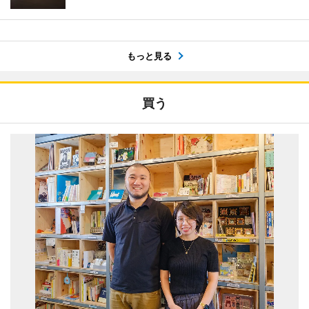
もっと見る
買う