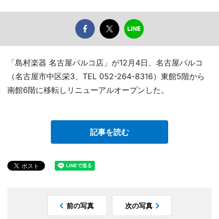
「島村楽器 名古屋パルコ店」が12月4日、名古屋パルコ
（名古屋市中区栄3、TEL 052-264-8316）東館5階から
南館6階に移転しリニューアルオープンした。
記事を読む
前の写真
次の写真