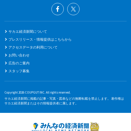
サカエ経済新聞について
プレスリリース・情報提供はこちらから
アクセスデータの利用について
お問い合わせ
広告のご案内
スタッフ募集
Copyright 2026 COUPGUT INC. All rights reserved.
サカエ経済新聞に掲載の記事・写真・図表などの無断転載を禁止します。 著作権は
サカエ経済新聞またはその情報提供者に属します。