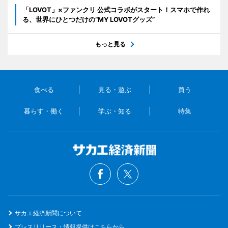
「LOVOT」×ファンクリ 公式コラボがスタート！スマホで作れ
る、世界にひとつだけの“MY LOVOTグッズ”
もっと見る
食べる
見る・遊ぶ
買う
暮らす・働く
学ぶ・知る
特集
サカエ経済新聞について
プレスリリース・情報提供はこちらから