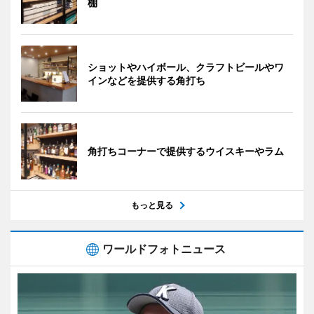
棚
ショットやハイボール、クラフトビールやワ
インなどを提供する角打ち
角打ちコーナーで提供するウイスキーやラム
もっと見る
ワールドフォトニュース