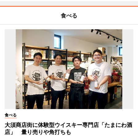
食べる
食べる
大須商店街に体験型ウイスキー専門店「たまにわ酒
店」 量り売りや角打ちも