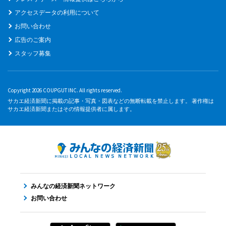
アクセスデータの利用について
お問い合わせ
広告のご案内
スタッフ募集
Copyright 2026 COUPGUT INC. All rights reserved.
サカエ経済新聞に掲載の記事・写真・図表などの無断転載を禁止します。 著作権は
サカエ経済新聞またはその情報提供者に属します。
みんなの経済新聞ネットワーク
お問い合わせ