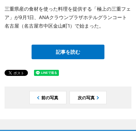
三重県産の食材を使った料理を提供する「極上の三重フェ
ア」が9月1日、ANAクラウンプラザホテルグランコート
名古屋（名古屋市中区金山町1）で始まった。
記事を読む
前の写真
次の写真