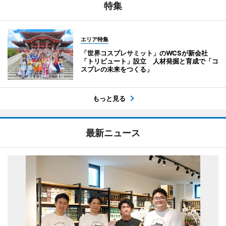
特集
エリア特集
「世界コスプレサミット」のWCSが新会社
「トリビュート」設立 人材発掘と育成で「コ
スプレの未来をつくる」
もっと見る
最新ニュース