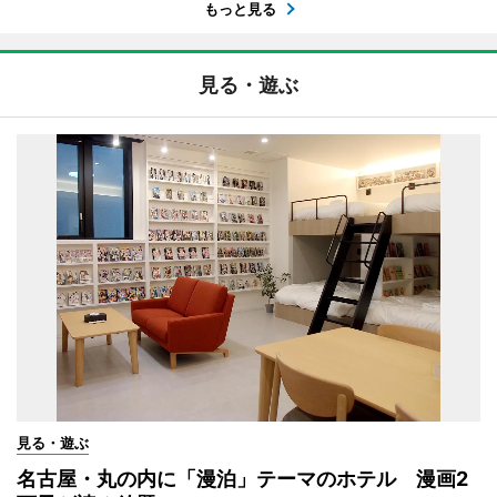
もっと見る
見る・遊ぶ
見る・遊ぶ
名古屋・丸の内に「漫泊」テーマのホテル 漫画2