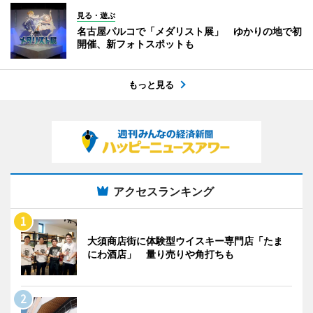
見る・遊ぶ
名古屋パルコで「メダリスト展」 ゆかりの地で初
開催、新フォトスポットも
もっと見る
アクセスランキング
大須商店街に体験型ウイスキー専門店「たま
にわ酒店」 量り売りや角打ちも