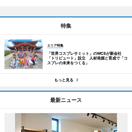
特集
エリア特集
「世界コスプレサミット」のWCSが新会社
「トリビュート」設立 人材発掘と育成で「コ
スプレの未来をつくる」
もっと見る
最新ニュース