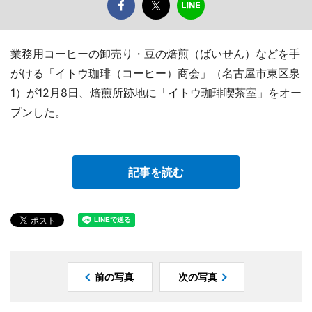
業務用コーヒーの卸売り・豆の焙煎（ばいせん）などを手
がける「イトウ珈琲（コーヒー）商会」（名古屋市東区泉
1）が12月8日、焙煎所跡地に「イトウ珈琲喫茶室」をオー
プンした。
記事を読む
前の写真
次の写真