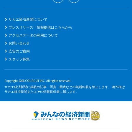
サカエ経済新聞について
プレスリリース・情報提供はこちらから
アクセスデータの利用について
お問い合わせ
広告のご案内
スタッフ募集
Copyright 2026 COUPGUT INC. All rights reserved.
サカエ経済新聞に掲載の記事・写真・図表などの無断転載を禁止します。 著作権は
サカエ経済新聞またはその情報提供者に属します。