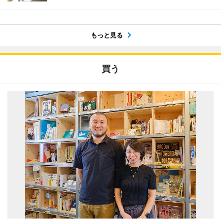
もっと見る
買う