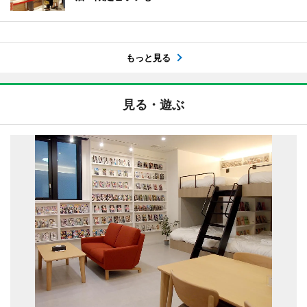
もっと見る
見る・遊ぶ