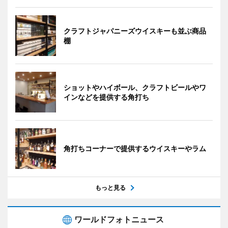
クラフトジャパニーズウイスキーも並ぶ商品
棚
ショットやハイボール、クラフトビールやワ
インなどを提供する角打ち
角打ちコーナーで提供するウイスキーやラム
もっと見る
ワールドフォトニュース