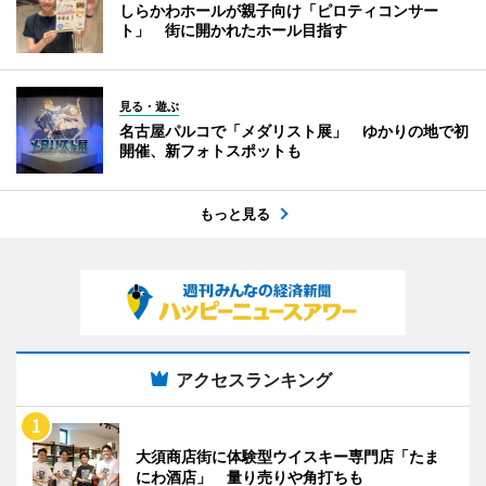
しらかわホールが親子向け「ピロティコンサー
ト」 街に開かれたホール目指す
見る・遊ぶ
名古屋パルコで「メダリスト展」 ゆかりの地で初
開催、新フォトスポットも
もっと見る
アクセスランキング
大須商店街に体験型ウイスキー専門店「たま
にわ酒店」 量り売りや角打ちも