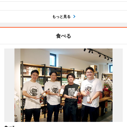
もっと見る
食べる