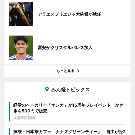
デラエスプリエジャ大統領が就任
冨安がクリスタルパレス加入
もっと見る
みん経トピックス
経堂のベーカリー「オンカ」が15周年プレイベント かき
氷を500円で販売
経堂経済新聞
抹茶・日本茶カフェ「ナナズグリーンティー」、自由が丘2