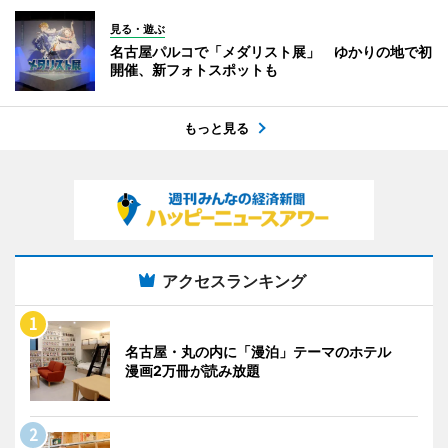
見る・遊ぶ
名古屋パルコで「メダリスト展」 ゆかりの地で初
開催、新フォトスポットも
もっと見る
アクセスランキング
名古屋・丸の内に「漫泊」テーマのホテル
漫画2万冊が読み放題