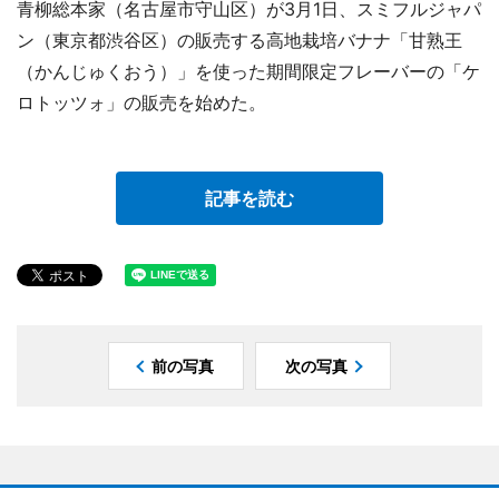
青柳総本家（名古屋市守山区）が3月1日、スミフルジャパ
ン（東京都渋谷区）の販売する高地栽培バナナ「甘熟王
（かんじゅくおう）」を使った期間限定フレーバーの「ケ
ロトッツォ」の販売を始めた。
記事を読む
前の写真
次の写真