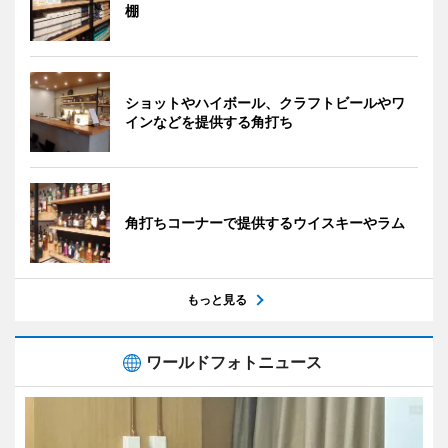
棚
ショットやハイボール、クラフトビールやワ
インなどを提供する角打ち
角打ちコーナーで提供するウイスキーやラム
もっと見る
ワールドフォトニュース