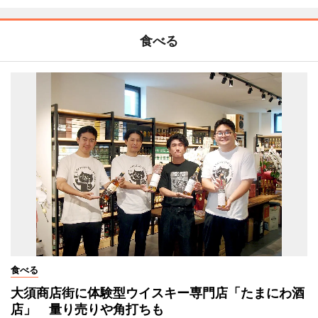
食べる
食べる
大須商店街に体験型ウイスキー専門店「たまにわ酒
店」 量り売りや角打ちも