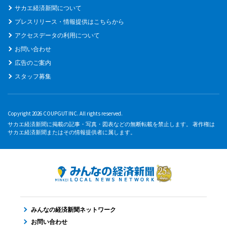
サカエ経済新聞について
プレスリリース・情報提供はこちらから
アクセスデータの利用について
お問い合わせ
広告のご案内
スタッフ募集
Copyright 2026 COUPGUT INC. All rights reserved.
サカエ経済新聞に掲載の記事・写真・図表などの無断転載を禁止します。 著作権は
サカエ経済新聞またはその情報提供者に属します。
みんなの経済新聞ネットワーク
お問い合わせ