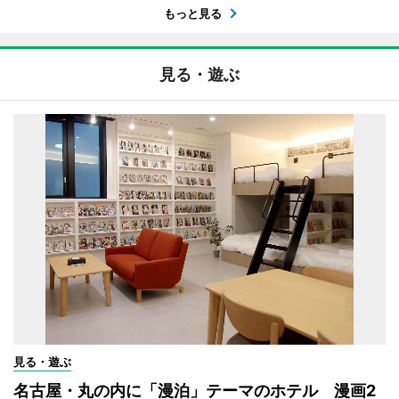
もっと見る
見る・遊ぶ
見る・遊ぶ
名古屋・丸の内に「漫泊」テーマのホテル 漫画2