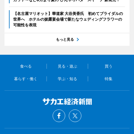
【名古屋マリオット】華道家 大谷美香氏 初めてブライダルの
世界へ ホテルの披露宴会場で新たなウェディングフラワーの
可能性を表現
もっと見る
食べる
見る・遊ぶ
買う
暮らす・働く
学ぶ・知る
特集