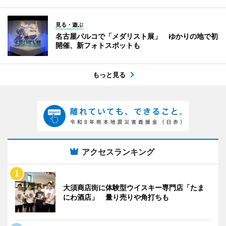
見る・遊ぶ
名古屋パルコで「メダリスト展」 ゆかりの地で初
開催、新フォトスポットも
もっと見る
アクセスランキング
大須商店街に体験型ウイスキー専門店「たま
にわ酒店」 量り売りや角打ちも