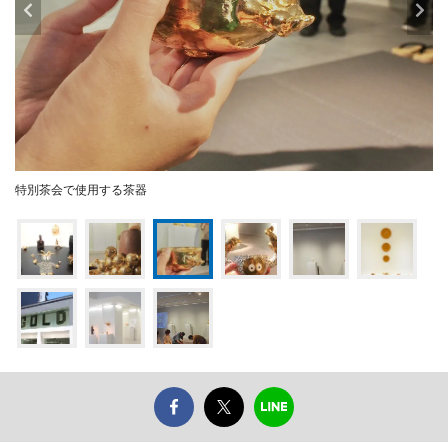
特別茶会で使用する茶器