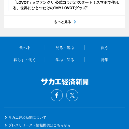
「LOVOT」×ファンクリ 公式コラボがスタート！スマホで作れ
る、世界にひとつだけの“MY LOVOTグッズ”
もっと見る
食べる
見る・遊ぶ
買う
暮らす・働く
学ぶ・知る
特集
サカエ経済新聞について
プレスリリース・情報提供はこちらから