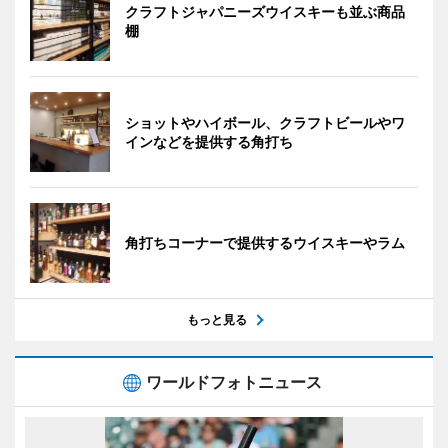
クラフトジャパニーズウイスキーも並ぶ商品
棚
ショットやハイボール、クラフトビールやワ
インなどを提供する角打ち
角打ちコーナーで提供するウイスキーやラム
もっと見る
ワールドフォトニュース