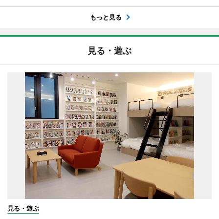
もっと見る
見る・遊ぶ
見る・遊ぶ