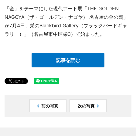
「金」をテーマにした現代アート展「THE GOLDEN
NAGOYA（ザ・ゴールデン・ナゴヤ） 名古屋の金の陶」
が7月4日、栄のBlackbird Gallery（ブラックバードギャ
ラリー）」（名古屋市中区栄3）で始まった。
記事を読む
前の写真
次の写真