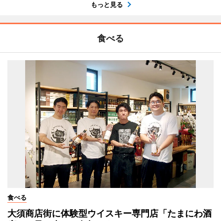
もっと見る
食べる
食べる
大須商店街に体験型ウイスキー専門店「たまにわ酒