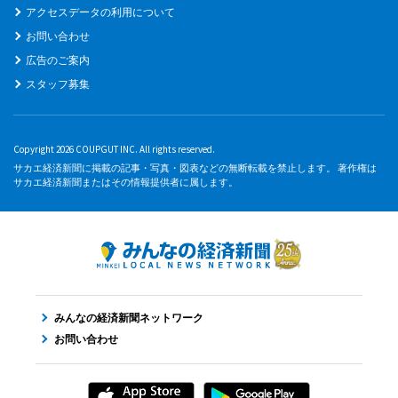
アクセスデータの利用について
お問い合わせ
広告のご案内
スタッフ募集
Copyright 2026 COUPGUT INC. All rights reserved.
サカエ経済新聞に掲載の記事・写真・図表などの無断転載を禁止します。 著作権は
サカエ経済新聞またはその情報提供者に属します。
みんなの経済新聞ネットワーク
お問い合わせ