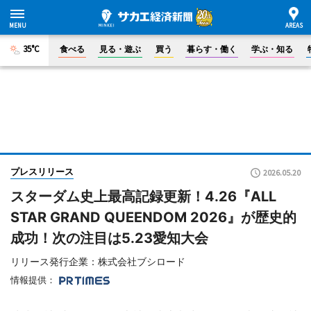
35°C
食べる
見る・遊ぶ
買う
暮らす・働く
学ぶ・知る
プレスリリース
2026.05.20
スターダム史上最高記録更新！4.26『ALL
STAR GRAND QUEENDOM 2026』が歴史的
成功！次の注目は5.23愛知大会
リリース発行企業：株式会社ブシロード
情報提供：