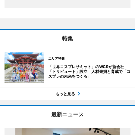
特集
エリア特集
「世界コスプレサミット」のWCSが新会社
「トリビュート」設立 人材発掘と育成で「コ
スプレの未来をつくる」
もっと見る
最新ニュース