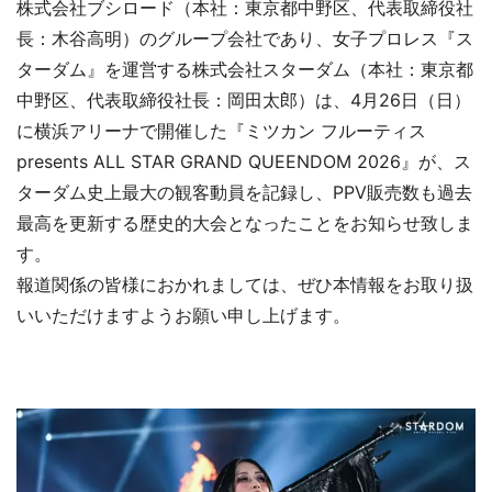
株式会社ブシロード（本社：東京都中野区、代表取締役社
長：木谷高明）のグループ会社であり、女子プロレス『ス
ターダム』を運営する株式会社スターダム（本社：東京都
中野区、代表取締役社長：岡田太郎）は、4月26日（日）
に横浜アリーナで開催した『ミツカン フルーティス
presents ALL STAR GRAND QUEENDOM 2026』が、ス
ターダム史上最大の観客動員を記録し、PPV販売数も過去
最高を更新する歴史的大会となったことをお知らせ致しま
す。
報道関係の皆様におかれましては、ぜひ本情報をお取り扱
いいただけますようお願い申し上げます。