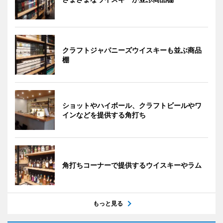
クラフトジャパニーズウイスキーも並ぶ商品
棚
ショットやハイボール、クラフトビールやワ
インなどを提供する角打ち
角打ちコーナーで提供するウイスキーやラム
もっと見る