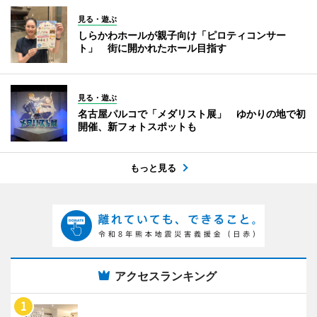
見る・遊ぶ
しらかわホールが親子向け「ピロティコンサー
ト」 街に開かれたホール目指す
見る・遊ぶ
名古屋パルコで「メダリスト展」 ゆかりの地で初
開催、新フォトスポットも
もっと見る
アクセスランキング