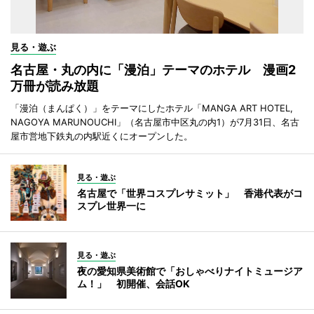
見る・遊ぶ
名古屋・丸の内に「漫泊」テーマのホテル 漫画2
万冊が読み放題
「漫泊（まんぱく）」をテーマにしたホテル「MANGA ART HOTEL,
NAGOYA MARUNOUCHI」（名古屋市中区丸の内1）が7月31日、名古
屋市営地下鉄丸の内駅近くにオープンした。
見る・遊ぶ
名古屋で「世界コスプレサミット」 香港代表がコ
スプレ世界一に
見る・遊ぶ
夜の愛知県美術館で「おしゃべりナイトミュージア
ム！」 初開催、会話OK