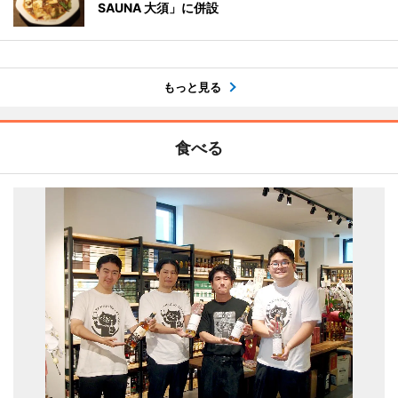
SAUNA 大須」に併設
もっと見る
食べる