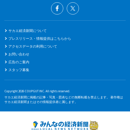
サカエ経済新聞について
プレスリリース・情報提供はこちらから
アクセスデータの利用について
お問い合わせ
広告のご案内
スタッフ募集
Copyright 2026 COUPGUT INC. All rights reserved.
サカエ経済新聞に掲載の記事・写真・図表などの無断転載を禁止します。 著作権は
サカエ経済新聞またはその情報提供者に属します。