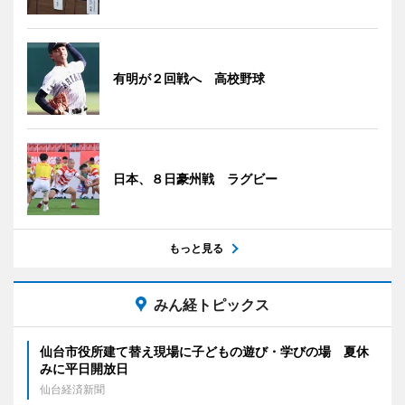
有明が２回戦へ 高校野球
日本、８日豪州戦 ラグビー
もっと見る
みん経トピックス
仙台市役所建て替え現場に子どもの遊び・学びの場 夏休
みに平日開放日
仙台経済新聞