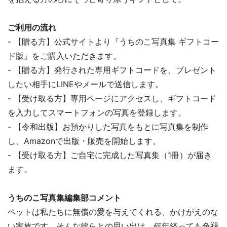
ご利用の流れ
- 【贈る方】公式サイトより『うちのこ写真集 ギフトコー
ド版』をご購入いただきます。
- 【贈る方】発行された専用ギフトコードを、プレゼント
したい相手にLINEやメールで送信します。
- 【受け取る方】専用ページにアクセスし、ギフトコード
を入力してスマートフォンの写真を登録します。
- 【令和出版】お預かりした写真をもとに写真集を制作
し、Amazonで出版・販売を開始します。
- 【受け取る方】ご自宅に完成した写真集（1冊）が届き
ます。
うちのこ写真集編集部コメント
ペットは私たちに無償の愛を与えてくれる、かけがえのな
い家族です。そんな彼らとの思い出は、何年経っても色褪