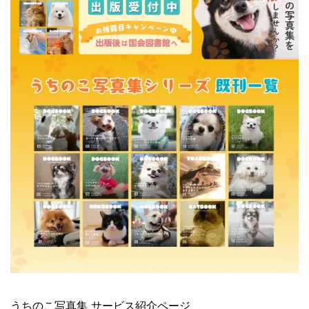
うちのこ写真集 サービス紹介ページ