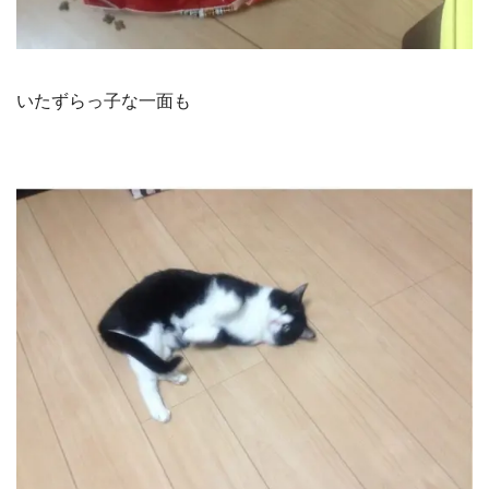
いたずらっ子な一面も