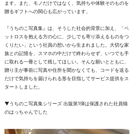
ます。また、モノだけではなく、気持ちや体験そのものを
贈るギフトへの関心も広がっています。
『うちのこ写真集』は、そうした社会的背景に加え、「ペ
ットロスを抱える方の心に、少しでも寄り添えるものをつ
くりたい」という社員の想いから生まれました。大切な家
族との記憶を、スマホの中だけで終わらせず、いつでも手
に取れる一冊として残してほしい。そんな願いとともに、
贈り主が事前に写真や住所を聞かなくても、コードを送る
だけで気持ちを届けられる形を目指してサービス提供をス
タートしました。
▼うちのこ写真集シリーズ 出版第1弾は保護された社員猫
のはっちゃんでした