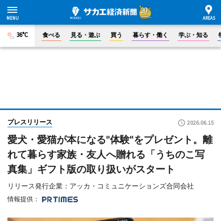
36°C
食べる
見る・遊ぶ
買う
暮らす・働く
学ぶ・知る
プレスリリース
2026.06.15
愛犬・愛猫が本になる"体験"をプレゼント。離
れて暮らす家族・友人へ贈れる「うちのこ写
真集」ギフト版の取り扱いがスタート
リリース発行企業：アッカ・コミュニケーションズ合同会社
情報提供：