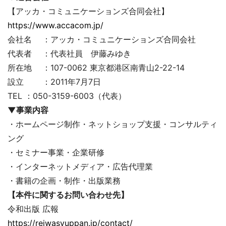
【アッカ・コミュニケーションズ合同会社】
https://www.accacom.jp/
会社名 ：アッカ・コミュニケーションズ合同会社
代表者 ：代表社員 伊藤みゆき
所在地 ：107-0062 東京都港区南青山2-22-14
設立 ：2011年7月7日
TEL ：050-3159-6003（代表）
▼事業内容
・ホームページ制作・ネットショップ支援・コンサルティ
ング
・セミナー事業・企業研修
・インターネットメディア・広告代理業
・書籍の企画・制作・出版業務
【本件に関するお問い合わせ先】
令和出版 広報
https://reiwasyuppan.jp/contact/