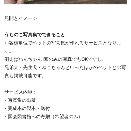
見開きイメージ
うちのこ写真集でできること
お客様単位でペットの写真集が作れるサービスとなりま
す。
例えばわんちゃん1頭のみの写真でもOKですし、
兄弟犬・先住犬・ねこちゃんといったほかのペットとの写
真も掲載可能です。
サービス内容：
- 写真集の出版
- 完成本の製本・送付
- 国会図書館への寄贈（希望者のみ）