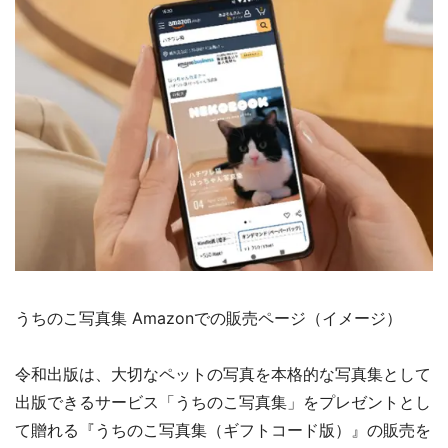
うちのこ写真集 Amazonでの販売ページ（イメージ）
令和出版は、大切なペットの写真を本格的な写真集として
出版できるサービス「うちのこ写真集」をプレゼントとし
て贈れる『うちのこ写真集（ギフトコード版）』の販売を