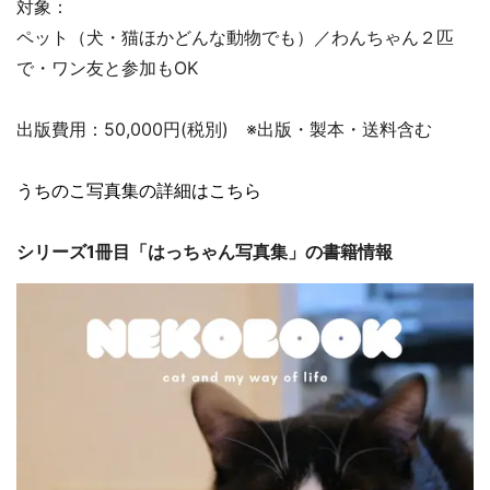
対象：
ペット（犬・猫ほかどんな動物でも）／わんちゃん２匹
で・ワン友と参加もOK
出版費用：50,000円(税別) ※出版・製本・送料含む
うちのこ写真集の詳細はこちら
シリーズ1冊目「はっちゃん写真集」の書籍情報