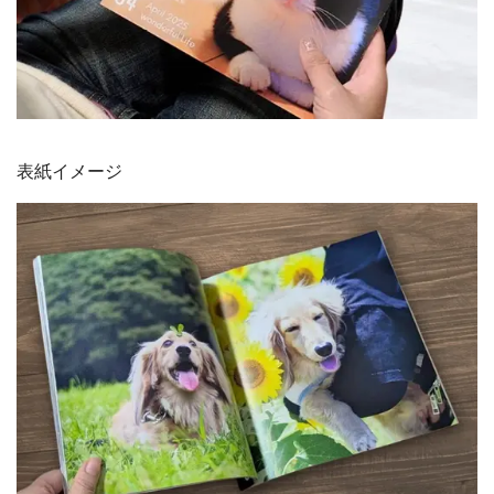
表紙イメージ