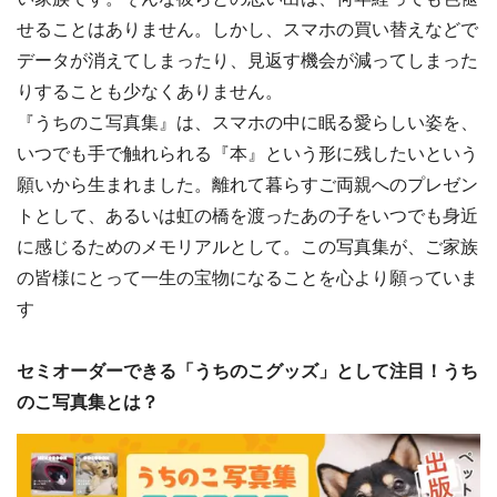
せることはありません。しかし、スマホの買い替えなどで
データが消えてしまったり、見返す機会が減ってしまった
りすることも少なくありません。
『うちのこ写真集』は、スマホの中に眠る愛らしい姿を、
いつでも手で触れられる『本』という形に残したいという
願いから生まれました。離れて暮らすご両親へのプレゼン
トとして、あるいは虹の橋を渡ったあの子をいつでも身近
に感じるためのメモリアルとして。この写真集が、ご家族
の皆様にとって一生の宝物になることを心より願っていま
す
セミオーダーできる「うちのこグッズ」として注目！うち
のこ写真集とは？