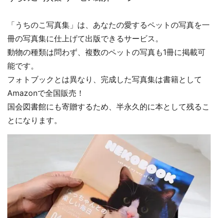
「うちのこ写真集」は、あなたの愛するペットの写真を一
冊の写真集に仕上げて出版できるサービス。
動物の種類は問わず、複数のペットの写真も1冊に掲載可
能です。
フォトブックとは異なり、完成した写真集は書籍として
Amazonで全国販売！
国会図書館にも寄贈するため、半永久的に本として残るこ
とになります。