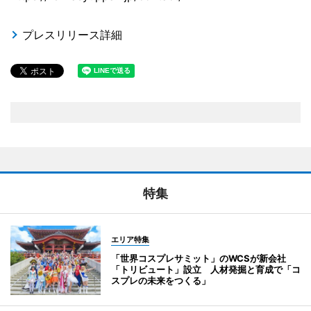
プレスリリース詳細
特集
エリア特集
「世界コスプレサミット」のWCSが新会社
「トリビュート」設立 人材発掘と育成で「コ
スプレの未来をつくる」