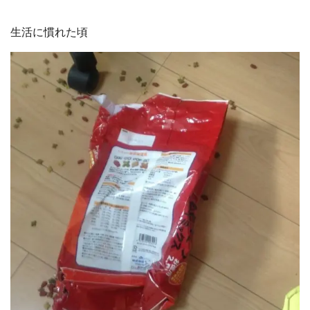
生活に慣れた頃