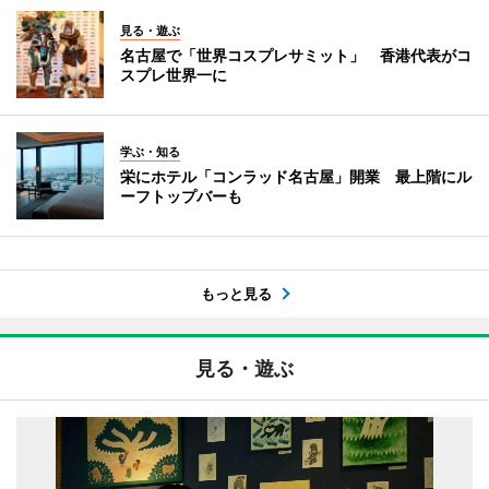
見る・遊ぶ
名古屋で「世界コスプレサミット」 香港代表がコ
スプレ世界一に
学ぶ・知る
栄にホテル「コンラッド名古屋」開業 最上階にル
ーフトップバーも
もっと見る
見る・遊ぶ