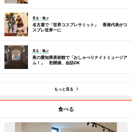
見る・遊ぶ
名古屋で「世界コスプレサミット」 香港代表がコ
スプレ世界一に
見る・遊ぶ
夜の愛知県美術館で「おしゃべりナイトミュージア
ム！」 初開催、会話OK
もっと見る
食べる