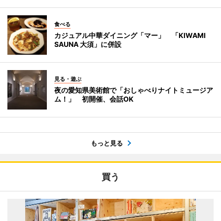
食べる
カジュアル中華ダイニング「マー」 「KIWAMI
SAUNA 大須」に併設
見る・遊ぶ
夜の愛知県美術館で「おしゃべりナイトミュージア
ム！」 初開催、会話OK
もっと見る
買う