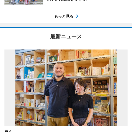
もっと見る
最新ニュース
買う