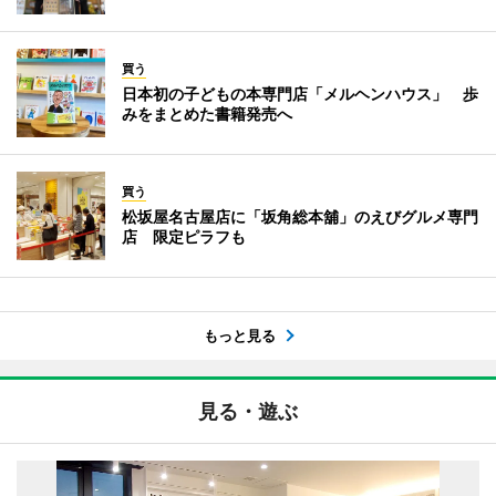
買う
日本初の子どもの本専門店「メルヘンハウス」 歩
みをまとめた書籍発売へ
買う
松坂屋名古屋店に「坂角総本舖」のえびグルメ専門
店 限定ピラフも
もっと見る
見る・遊ぶ