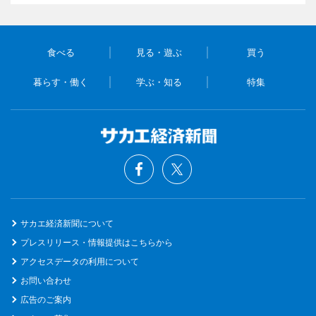
食べる
見る・遊ぶ
買う
暮らす・働く
学ぶ・知る
特集
サカエ経済新聞について
プレスリリース・情報提供はこちらから
アクセスデータの利用について
お問い合わせ
広告のご案内