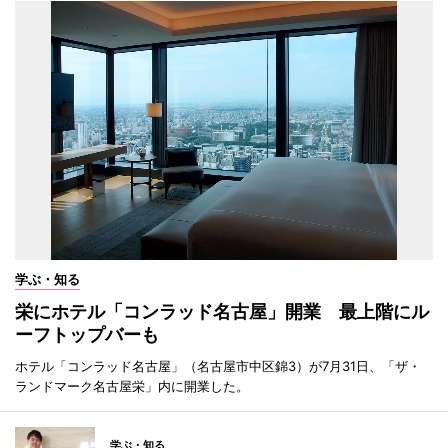
学ぶ・知る
栄にホテル「コンラッド名古屋」開業 最上階にル
ーフトップバーも
ホテル「コンラッド名古屋」（名古屋市中区錦3）が7月31日、「ザ・
ランドマーク名古屋栄」内に開業した。
学ぶ・知る