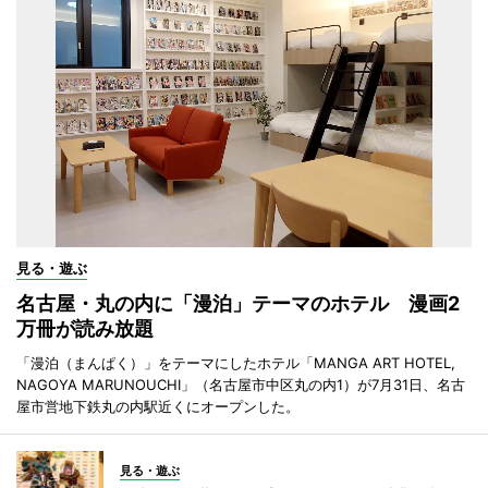
見る・遊ぶ
名古屋・丸の内に「漫泊」テーマのホテル 漫画2
万冊が読み放題
「漫泊（まんぱく）」をテーマにしたホテル「MANGA ART HOTEL,
NAGOYA MARUNOUCHI」（名古屋市中区丸の内1）が7月31日、名古
屋市営地下鉄丸の内駅近くにオープンした。
見る・遊ぶ