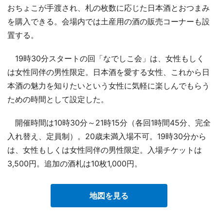
おちょこが手渡され、札の枚数に応じた日本酒とおつまみ
を購入できる。会場内では土産用の酒の販売コーナーも設
置する。
19時30分スタートの回「なでしこ会」は、女性もしく
は女性同伴の男性限定。日本酒を愛する女性、これから日
本酒の魅力を知りたいという女性に気軽に楽しんでもらう
ための時間として設定した。
開催時間は10時30分～21時15分（各回1時間45分、完全
入れ替え、定員制）。20歳未満入場不可。19時30分から
は、女性もしくは女性同伴の男性限定。入場チケットは
3,500円。追加の酒札は10枚1,000円。
地図を見る