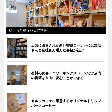
壁一面を覆うシェア本棚
店頭に設置された新刊書籍コーナーには加塩
さんと聡穂さん選んだ書籍が並ぶ
有料の読書・コワーキングスペースでは店内
の書籍を自由に読むことができる
セルフカフェに用意するオリジナルドリップ
パックコーヒー