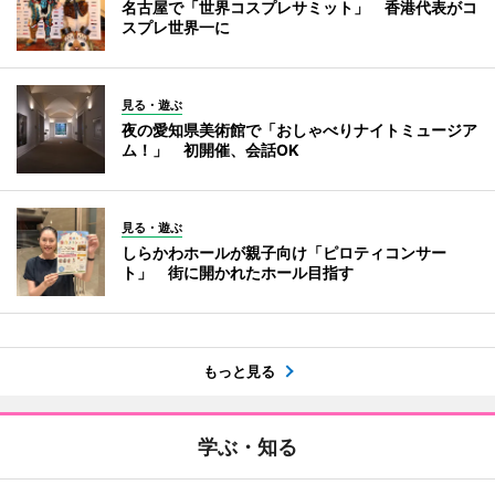
名古屋で「世界コスプレサミット」 香港代表がコ
スプレ世界一に
見る・遊ぶ
夜の愛知県美術館で「おしゃべりナイトミュージア
ム！」 初開催、会話OK
見る・遊ぶ
しらかわホールが親子向け「ピロティコンサー
ト」 街に開かれたホール目指す
もっと見る
学ぶ・知る