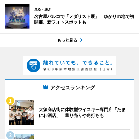
見る・遊ぶ
名古屋パルコで「メダリスト展」 ゆかりの地で初
開催、新フォトスポットも
もっと見る
アクセスランキング
大須商店街に体験型ウイスキー専門店「たま
にわ酒店」 量り売りや角打ちも