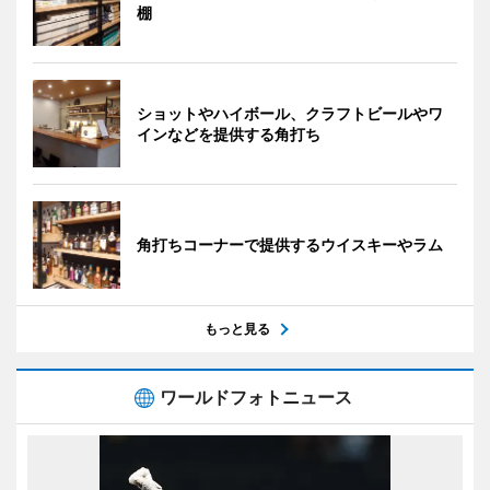
棚
ショットやハイボール、クラフトビールやワ
インなどを提供する角打ち
角打ちコーナーで提供するウイスキーやラム
もっと見る
ワールドフォトニュース