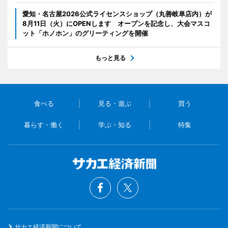
愛知・名古屋2026公式ライセンスショップ（丸善岐阜店内）が
8月11日（火）にOPENします オープンを記念し、大会マスコ
ット「ホノホン」のグリーティングを開催
もっと見る
食べる
見る・遊ぶ
買う
暮らす・働く
学ぶ・知る
特集
サカエ経済新聞について