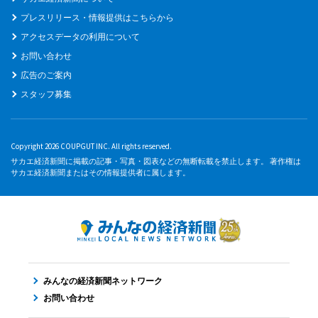
プレスリリース・情報提供はこちらから
アクセスデータの利用について
お問い合わせ
広告のご案内
スタッフ募集
Copyright 2026 COUPGUT INC. All rights reserved.
サカエ経済新聞に掲載の記事・写真・図表などの無断転載を禁止します。 著作権は
サカエ経済新聞またはその情報提供者に属します。
みんなの経済新聞ネットワーク
お問い合わせ