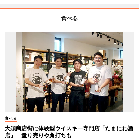
食べる
食べる
大須商店街に体験型ウイスキー専門店「たまにわ酒
店」 量り売りや角打ちも