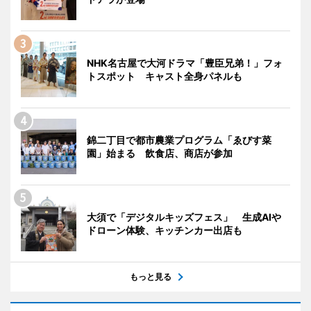
NHK名古屋で大河ドラマ「豊臣兄弟！」フォ
トスポット キャスト全身パネルも
錦二丁目で都市農業プログラム「ゑびす菜
園」始まる 飲食店、商店が参加
大須で「デジタルキッズフェス」 生成AIや
ドローン体験、キッチンカー出店も
もっと見る