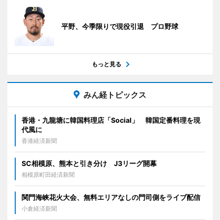
平野、今季限りで現役引退 プロ野球
もっと見る
みん経トピックス
香港・九龍塘に韓国料理店「Social」 韓国定番料理を現
代風に
香港経済新聞
SC相模原、熊本と引き分け J3リーグ開幕
相模原町田経済新聞
関門海峡花火大会、無料エリアなしの門司側をライブ配信
小倉経済新聞