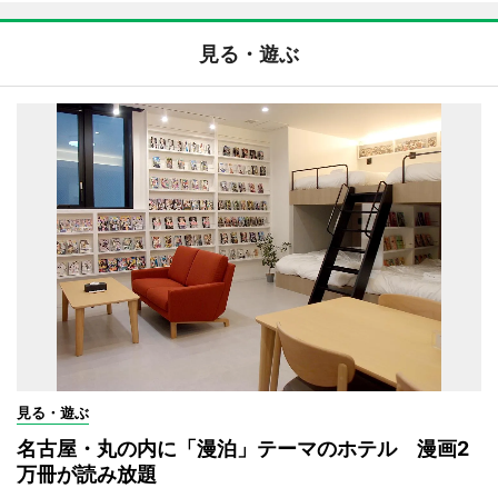
見る・遊ぶ
見る・遊ぶ
名古屋・丸の内に「漫泊」テーマのホテル 漫画2
万冊が読み放題