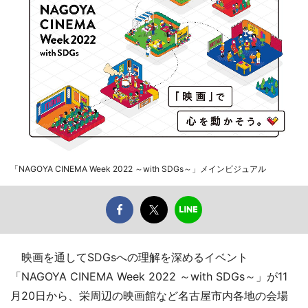
「NAGOYA CINEMA Week 2022 ～with SDGs～」メインビジュアル
映画を通してSDGsへの理解を深めるイベント
「NAGOYA CINEMA Week 2022 ～with SDGs～」が11
月20日から、栄周辺の映画館など名古屋市内各地の会場