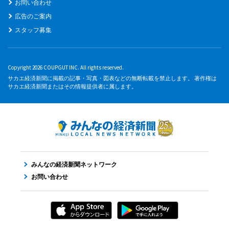
お問い合わせ
広告のご案内
スタッフ募集
Copyright 2026 COUPGUT INC. All rights reserved.
サカエ経済新聞に掲載の記事・写真・図表などの無断転載を禁止します。 著作権は
サカエ経済新聞またはその情報提供者に属します。
みんなの経済新聞ネットワーク
お問い合わせ