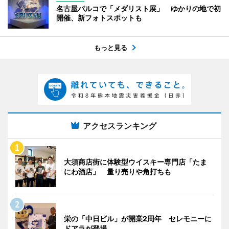
名古屋パルコで「メダリスト展」 ゆかりの地で初
開催、新フォトスポットも
もっと見る
アクセスランキング
大須商店街に体験型ウイスキー専門店「たま
にわ酒店」 量り売りや角打ちも
栄の「中日ビル」が開業2周年 セレモニーに
ドアラが登場