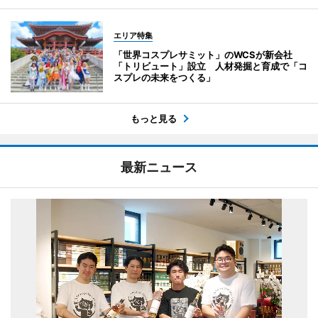
エリア特集
「世界コスプレサミット」のWCSが新会社
「トリビュート」設立 人材発掘と育成で「コ
スプレの未来をつくる」
もっと見る
最新ニュース