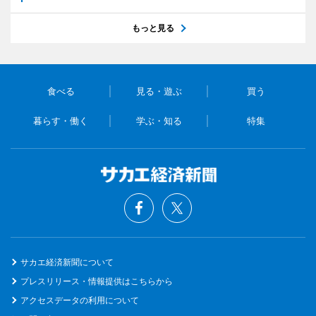
もっと見る
食べる
見る・遊ぶ
買う
暮らす・働く
学ぶ・知る
特集
サカエ経済新聞について
プレスリリース・情報提供はこちらから
アクセスデータの利用について