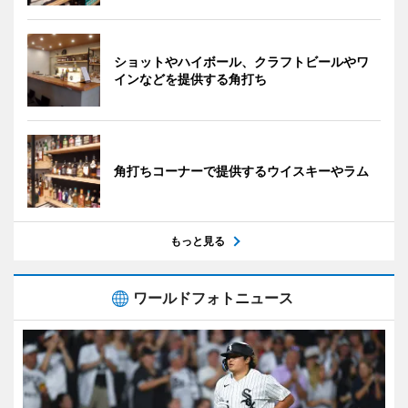
ショットやハイボール、クラフトビールやワ
インなどを提供する角打ち
角打ちコーナーで提供するウイスキーやラム
もっと見る
ワールドフォトニュース