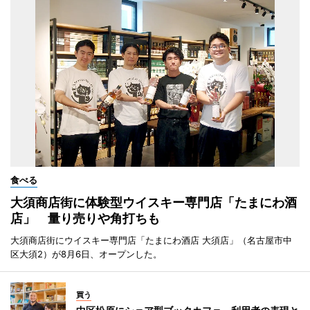
食べる
大須商店街に体験型ウイスキー専門店「たまにわ酒
店」 量り売りや角打ちも
大須商店街にウイスキー専門店「たまにわ酒店 大須店」（名古屋市中
区大須2）が8月6日、オープンした。
買う