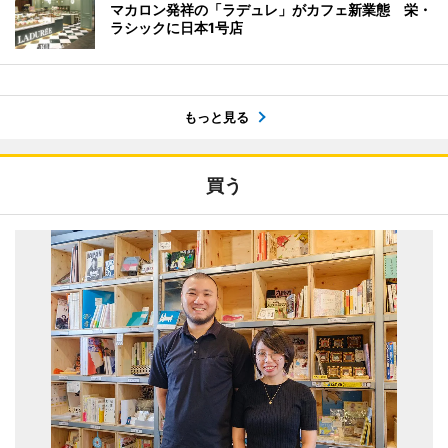
マカロン発祥の「ラデュレ」がカフェ新業態 栄・
ラシックに日本1号店
もっと見る
買う