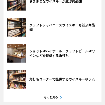
さまざまなウイスキーが並ぶ商品棚
クラフトジャパニーズウイスキーも並ぶ商品
棚
ショットやハイボール、クラフトビールやワ
インなどを提供する角打ち
角打ちコーナーで提供するウイスキーやラム
もっと見る