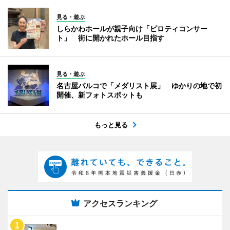
見る・遊ぶ
しらかわホールが親子向け「ピロティコンサー
ト」 街に開かれたホール目指す
見る・遊ぶ
名古屋パルコで「メダリスト展」 ゆかりの地で初
開催、新フォトスポットも
もっと見る
アクセスランキング