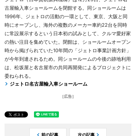
古屋輸入車ショールームを閉館する。同ショールームは
1996年、ジェトロの活動の一環として、東京、大阪と同
時にオープンし、海外の複数のメーカー車約22台を同時
に常設展示するという日本初の試みとして、クルマ愛好家
の熱い注目を集めていた。閉館は、ショールームオープン
時から掲げられていた10年間の「ジェトロ事業計画方針」
が今年到達されるため。同ショールームの今後の跡地利用
は、松坂屋と名古屋市の共同再開発によるプロジェクトに
委ねられる。
ジェトロ名古屋輸入車ショールーム
［広告］
前の記事
次の記事