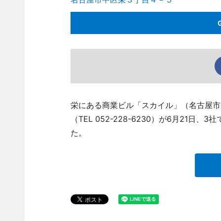
栄にある商業ビル「スカイル」（名古屋市
（TEL 052-228-6230）が6月2
た。