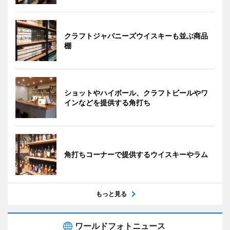
クラフトジャパニーズウイスキーも並ぶ商品
棚
ショットやハイボール、クラフトビールやワ
インなどを提供する角打ち
角打ちコーナーで提供するウイスキーやラム
もっと見る
ワールドフォトニュース