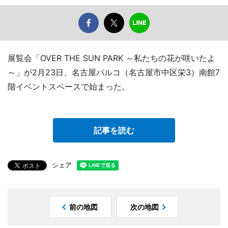
展覧会「OVER THE SUN PARK ～私たちの花が咲いたよ
～」が2月23日、名古屋パルコ（名古屋市中区栄3）南館7
階イベントスペースで始まった。
記事を読む
シェア
前の地図
次の地図