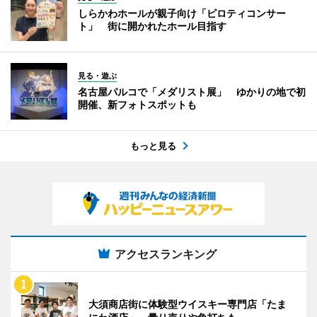
しらかわホールが親子向け「ピロティコンサー
ト」 街に開かれたホール目指す
見る・遊ぶ
名古屋パルコで「メダリスト展」 ゆかりの地で初
開催、新フォトスポットも
もっと見る
アクセスランキング
大須商店街に体験型ウイスキー専門店「たま