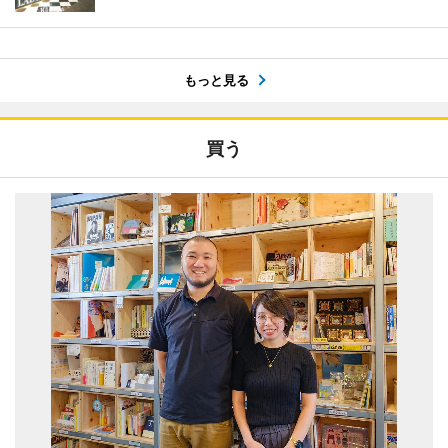
もっと見る
買う