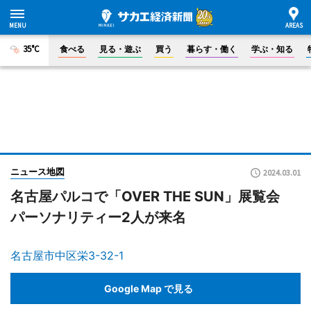
35°C
食べる
見る・遊ぶ
買う
暮らす・働く
学ぶ・知る
ニュース地図
2024.03.01
名古屋パルコで「OVER THE SUN」展覧会
パーソナリティー2人が来名
名古屋市中区栄3-32-1
Google Map で見る