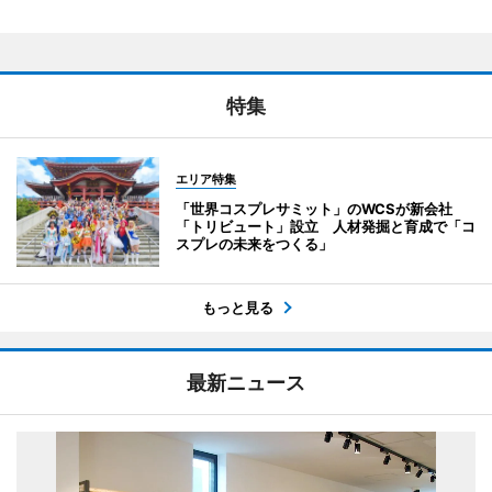
特集
エリア特集
「世界コスプレサミット」のWCSが新会社
「トリビュート」設立 人材発掘と育成で「コ
スプレの未来をつくる」
もっと見る
最新ニュース