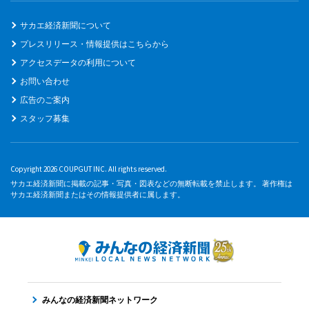
サカエ経済新聞について
プレスリリース・情報提供はこちらから
アクセスデータの利用について
お問い合わせ
広告のご案内
スタッフ募集
Copyright 2026 COUPGUT INC. All rights reserved.
サカエ経済新聞に掲載の記事・写真・図表などの無断転載を禁止します。 著作権は
サカエ経済新聞またはその情報提供者に属します。
みんなの経済新聞ネットワーク