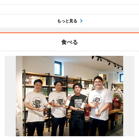
もっと見る
食べる