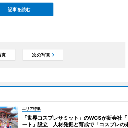
記事を読む
写真
次の写真
エリア特集
「世界コスプレサミット」のWCSが新会社「
ート」設立 人材発掘と育成で「コスプレの